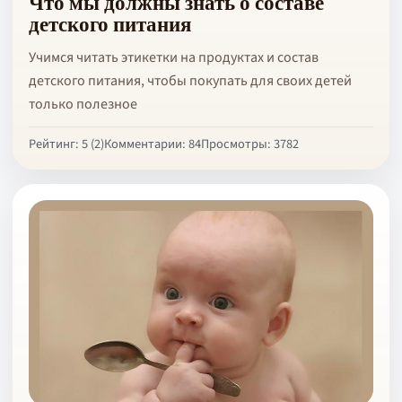
Что мы должны знать о составе
детского питания
Учимся читать этикетки на продуктах и состав
детского питания, чтобы покупать для своих детей
только полезное
Рейтинг: 5 (2)
Комментарии: 84
Просмотры: 3782