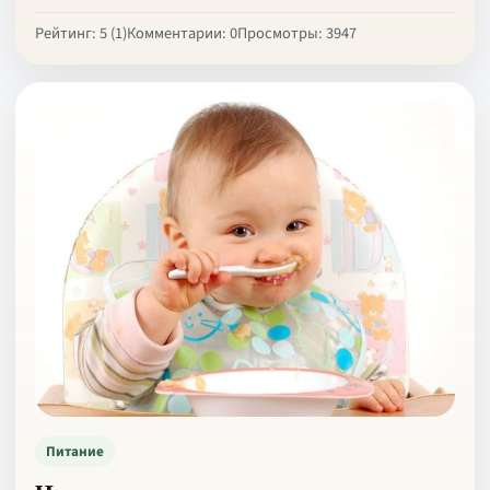
Рейтинг: 5 (1)
Комментарии: 0
Просмотры: 3947
Питание