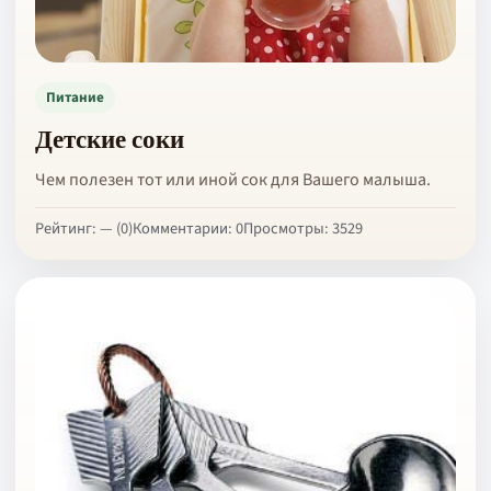
Питание
Детские соки
Чем полезен тот или иной сок для Вашего малыша.
Рейтинг: — (0)
Комментарии: 0
Просмотры: 3529