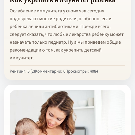
Ослабление иммунитета у своих чад сегодня
подозревают многие родители, особенно, если
ребенка лечили антибиотиками. Прежде всего,
следует сказать, что любые лекарства ребенку может
назначать только педиатр. Ну а мы приведем общие
рекомендации о том, как укрепить детский
иммунитет.
Рейтинг: 5 (2)
Комментарии: 0
Просмотры: 4084