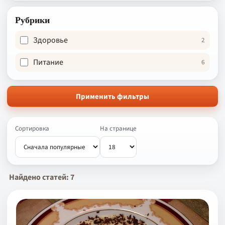
Рубрики
Здоровье
2
Питание
6
Применить фильтры
Сортировка
На странице
Найдено статей: 7