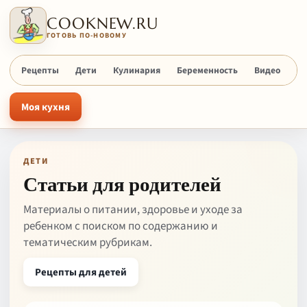
COOKNEW.RU
ГОТОВЬ ПО-НОВОМУ
Рецепты
Дети
Кулинария
Беременность
Видео
Х
Моя кухня
ДЕТИ
Статьи для родителей
Материалы о питании, здоровье и уходе за
ребенком с поиском по содержанию и
тематическим рубрикам.
Рецепты для детей