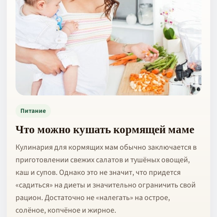
Питание
Что можно кушать кормящей маме
Кулинария для кормящих мам обычно заключается в
приготовлении свежих салатов и тушёных овощей,
каш и супов. Однако это не значит, что придется
«садиться» на диеты и значительно ограничить свой
рацион. Достаточно не «налегать» на острое,
солёное, копчёное и жирное.