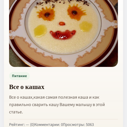
Питание
Все о кашах
Все о кашах,какая самая полезная каша и как
правильно сварить кашу Вашему малышу в этой
статье.
Рейтинг: — (0)
Комментарии: 0
Просмотры: 5063