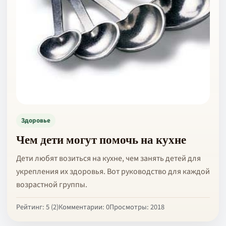
Здоровье
Чем дети могут помочь на кухне
Дети любят возиться на кухне, чем занять детей для
укрепления их здоровья. Вот руководство для каждой
возрастной группы.
Рейтинг: 5 (2)
Комментарии: 0
Просмотры: 2018