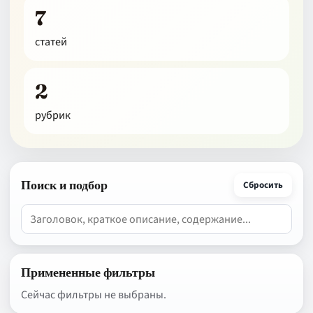
7
статей
2
рубрик
Поиск и подбор
Сбросить
Примененные фильтры
Сейчас фильтры не выбраны.