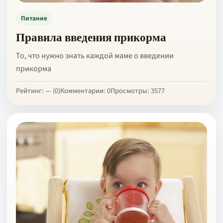
Питание
Правила введения прикорма
То, что нужно знать каждой маме о введении
прикорма
Рейтинг: — (0)
Комментарии: 0
Просмотры: 3577