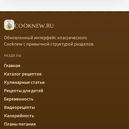
COOKNEW.RU
Обновленный интерфейс классического
Cooknew с привычной структурой разделов.
РАЗДЕЛЫ
Главная
Каталог рецептов
Кулинарные статьи
Рецепты для детей
Беременность
Видеорецепты
Калорийность
Планы питания