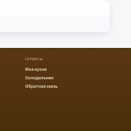
СЕРВИСЫ
Моя кухня
Холодильник
Обратная связь