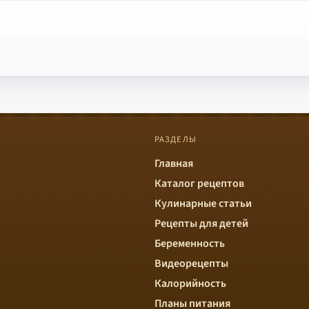
РАЗДЕЛЫ
Главная
Каталог рецептов
Кулинарные статьи
Рецепты для детей
Беременность
Видеорецепты
Калорийность
Планы питания