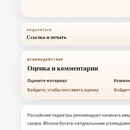
ПОДЕЛИТЬСЯ
Ссылка и печать
ВЗАИМОДЕЙСТВИЕ
Оценка и комментарии
Оцените материал
Коммен
Войдите, чтобы поставить оценку
Войдит
Российские педиатры рекомендуют начинать введ
сахара. Яблоки богаты натуральными углеводами