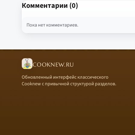
Комментарии (0)
Пока нет комментариев.
COOKNEW.RU
Обновленный интерфейс классического
Cooknew с привычной структурой разделов.