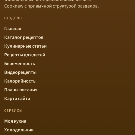
Cooknew с привычной структурой разделов.
РАЗДЕЛЫ
Главная
Каталог рецептов
Кулинарные статьи
Рецепты для детей
Беременность
Видеорецепты
Калорийность
Планы питания
Карта сайта
СЕРВИСЫ
Моя кухня
Холодильник