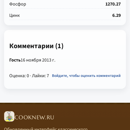
Фосфор
1270.27
Цинк
6.29
Комментарии (1)
Гость
16 ноября 2013 г.
Оценка: 0
· Лайки: 7
Войдите, чтобы оценить комментарий
COOKNEW.RU
Обновленный интерфейс классического