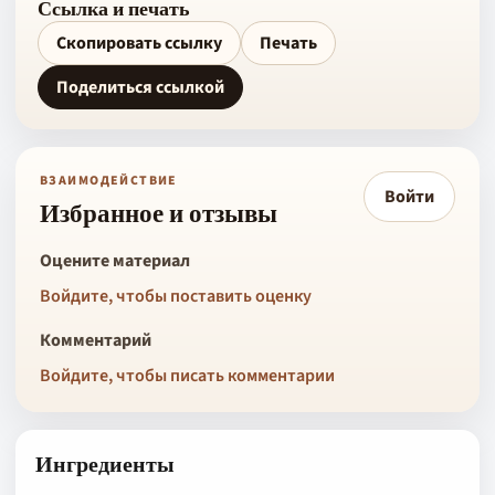
Ссылка и печать
Скопировать ссылку
Печать
Поделиться ссылкой
ВЗАИМОДЕЙСТВИЕ
Войти
Избранное и отзывы
Оцените материал
Войдите, чтобы поставить оценку
Комментарий
Войдите, чтобы писать комментарии
Ингредиенты