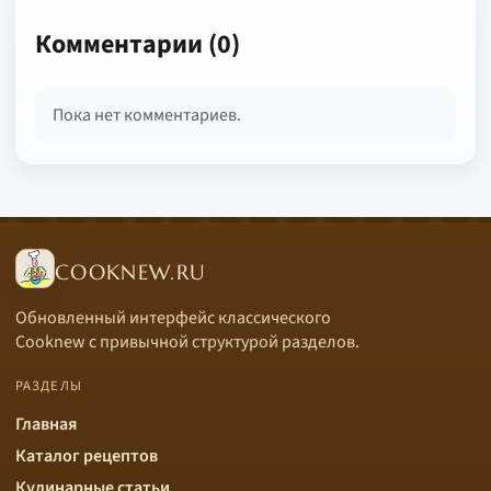
Комментарии (0)
Пока нет комментариев.
COOKNEW.RU
Обновленный интерфейс классического
Cooknew с привычной структурой разделов.
РАЗДЕЛЫ
Главная
Каталог рецептов
Кулинарные статьи