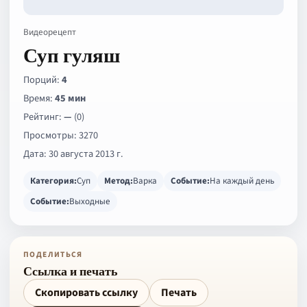
Видеорецепт
Суп гуляш
Порций:
4
Время:
45 мин
Рейтинг:
—
(0)
Просмотры: 3270
Дата: 30 августа 2013 г.
Категория:
Суп
Метод:
Варка
Событие:
На каждый день
Событие:
Выходные
ПОДЕЛИТЬСЯ
Ссылка и печать
Скопировать ссылку
Печать