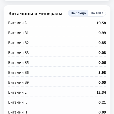
Витамины и минералы
На блюдо
На 100 г
Витамин А
10.58
Витамин В1
0.99
Витамин В2
0.85
Витамин В3
0.08
Витамин В5
0.06
Витамин В6
3.98
Витамин В9
0.05
Витамин Е
12.34
Витамин К
0.21
Витамин Н
0.09