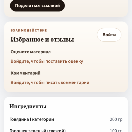
Поделиться ссылкой
ВЗАИМОДЕЙСТВИЕ
Войти
Избранное и отзывы
Оцените материал
Войдите, чтобы поставить оценку
Комментарий
Войдите, чтобы писать комментарии
Ингредиенты
Говядина I категории
200 гр
Горошек зеленый (свежий)
100 гр