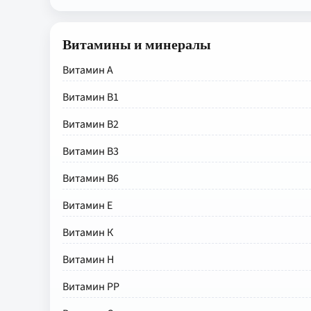
Витамины и минералы
Витамин А
Витамин В1
Витамин В2
Витамин В3
Витамин В6
Витамин Е
Витамин К
Витамин Н
Витамин РР