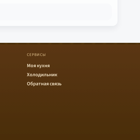
СЕРВИСЫ
Моя кухня
Холодильник
Обратная связь