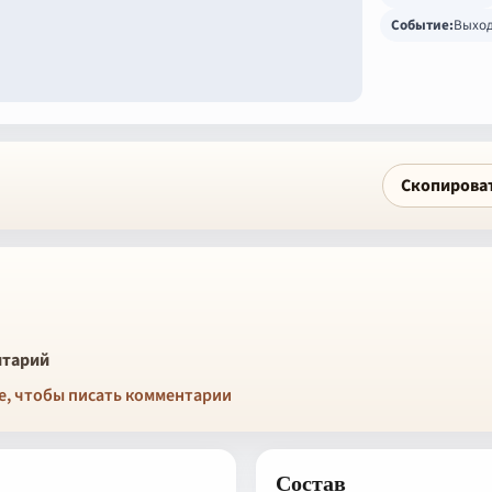
Событие:
Выхо
Скопирова
тарий
е, чтобы писать комментарии
Состав