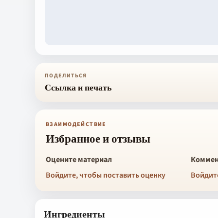
ПОДЕЛИТЬСЯ
Ссылка и печать
ВЗАИМОДЕЙСТВИЕ
Избранное и отзывы
Оцените материал
Коммен
Войдите, чтобы поставить оценку
Войдит
Ингредиенты