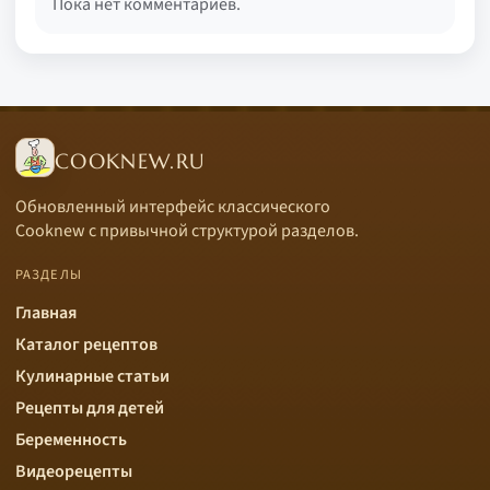
Пока нет комментариев.
COOKNEW.RU
Обновленный интерфейс классического
Cooknew с привычной структурой разделов.
РАЗДЕЛЫ
Главная
Каталог рецептов
Кулинарные статьи
Рецепты для детей
Беременность
Видеорецепты