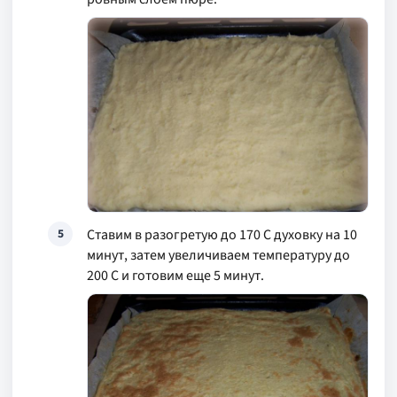
Ставим в разогретую до 170 С духовку на 10
5
минут, затем увеличиваем температуру до
200 С и готовим еще 5 минут.