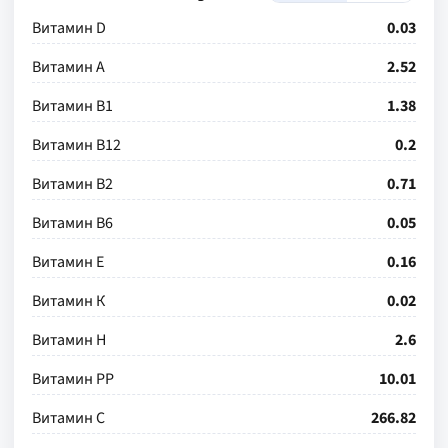
Витамин D
0.03
Витамин А
2.52
Витамин В1
1.38
Витамин В12
0.2
Витамин В2
0.71
Витамин В6
0.05
Витамин Е
0.16
Витамин К
0.02
Витамин Н
2.6
Витамин РР
10.01
Витамин С
266.82