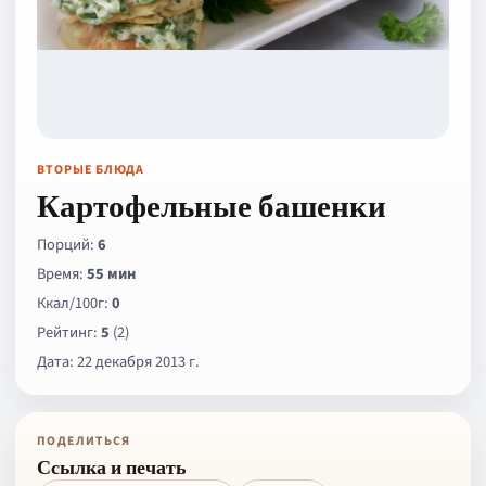
ВТОРЫЕ БЛЮДА
Картофельные башенки
Порций:
6
Время:
55 мин
Ккал/100г:
0
Рейтинг:
5
(2)
Дата: 22 декабря 2013 г.
ПОДЕЛИТЬСЯ
Ссылка и печать