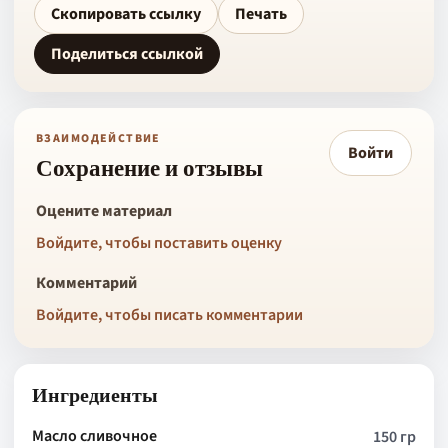
Скопировать ссылку
Печать
Поделиться ссылкой
ВЗАИМОДЕЙСТВИЕ
Войти
Сохранение и отзывы
Оцените материал
Войдите, чтобы поставить оценку
Комментарий
Войдите, чтобы писать комментарии
Ингредиенты
Масло сливочное
150 гр