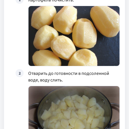
Картофель почистить.
Отварить до готовности в подсоленной
2
воде, воду слить.