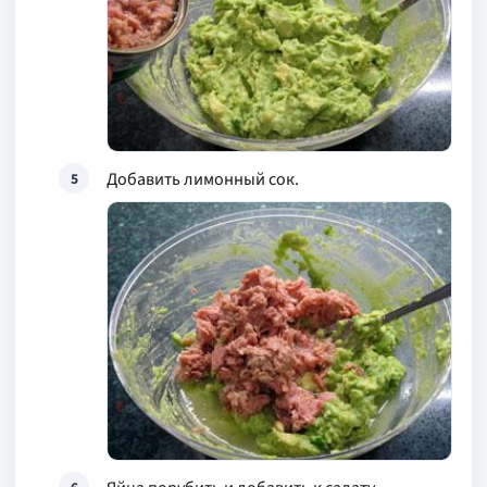
Добавить лимонный сок.
5