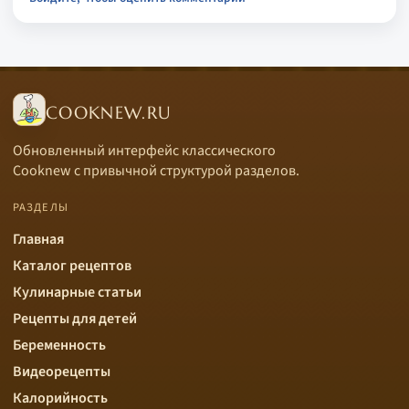
COOKNEW.RU
Обновленный интерфейс классического
Cooknew с привычной структурой разделов.
РАЗДЕЛЫ
Главная
Каталог рецептов
Кулинарные статьи
Рецепты для детей
Беременность
Видеорецепты
Калорийность