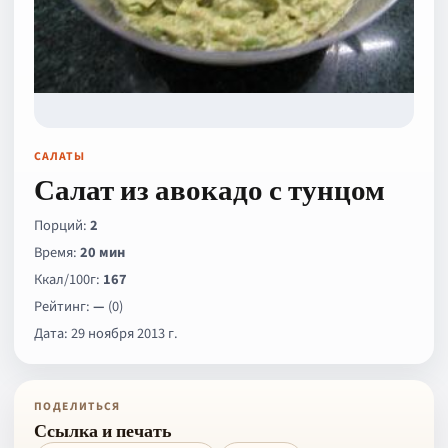
САЛАТЫ
Салат из авокадо с тунцом
Порций:
2
Время:
20 мин
Ккал/100г:
167
Рейтинг:
—
(0)
Дата: 29 ноября 2013 г.
ПОДЕЛИТЬСЯ
Ссылка и печать