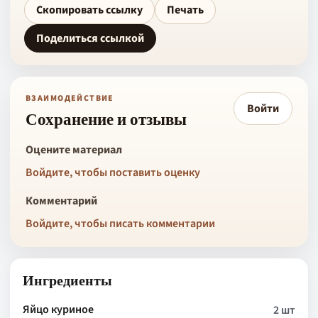
Скопировать ссылку
Печать
Поделиться ссылкой
ВЗАИМОДЕЙСТВИЕ
Войти
Сохранение и отзывы
Оцените материал
Войдите, чтобы поставить оценку
Комментарий
Войдите, чтобы писать комментарии
Ингредиенты
Яйцо куриное
2 шт