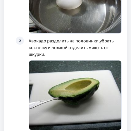
Авокадо разделить на половинки,убрать
2
косточку и ложкой отделить мякоть от
шкурки.