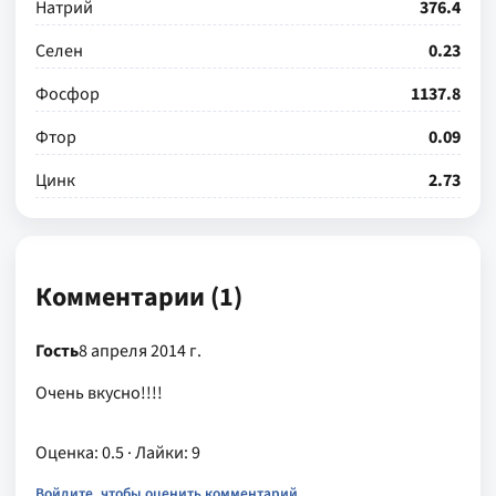
Натрий
376.4
Селен
0.23
Фосфор
1137.8
Фтор
0.09
Цинк
2.73
Комментарии (1)
Гость
8 апреля 2014 г.
Очень вкусно!!!!
Оценка: 0.5
· Лайки: 9
Войдите, чтобы оценить комментарий