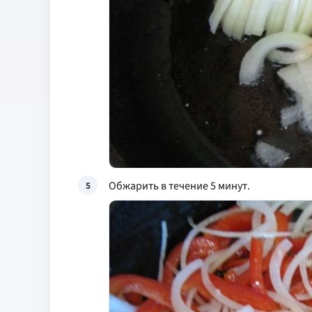
Обжарить в течение 5 минут.
5