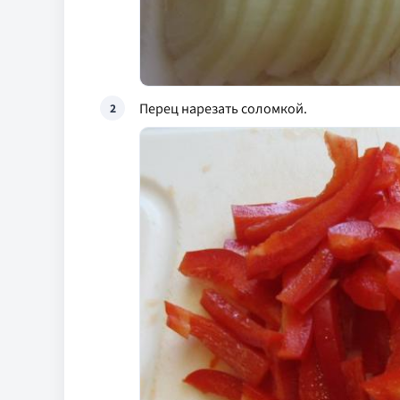
Перец нарезать соломкой.
2