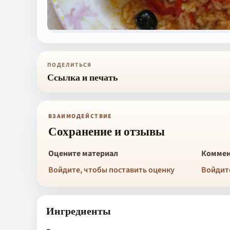
ПОДЕЛИТЬСЯ
Ссылка и печать
ВЗАИМОДЕЙСТВИЕ
Сохранение и отзывы
Оцените материал
Коммен
Войдите, чтобы поставить оценку
Войдит
Ингредиенты