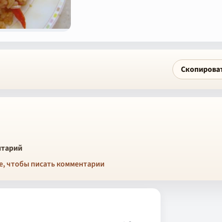
Скопирова
тарий
е, чтобы писать комментарии