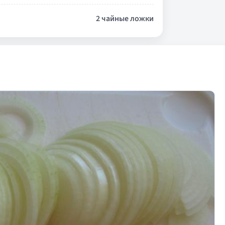
2 чайные ложки