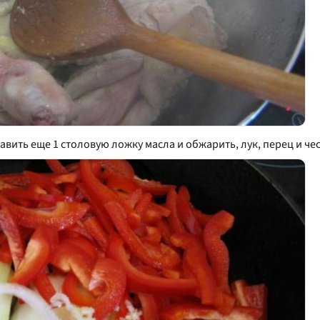
авить еще 1 столовую ложку масла и обжарить, лук, перец и че