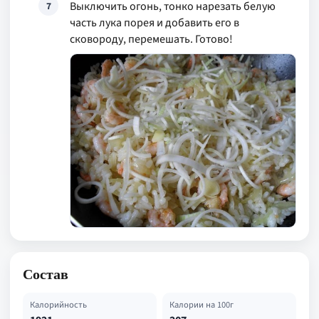
Выключить огонь, тонко нарезать белую
7
часть лука порея и добавить его в
сковороду, перемешать. Готово!
Состав
Калорийность
Калории на 100г