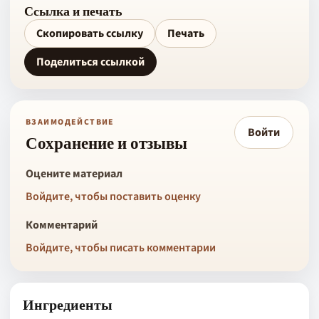
Ссылка и печать
Скопировать ссылку
Печать
Поделиться ссылкой
ВЗАИМОДЕЙСТВИЕ
Войти
Сохранение и отзывы
Оцените материал
Войдите, чтобы поставить оценку
Комментарий
Войдите, чтобы писать комментарии
Ингредиенты