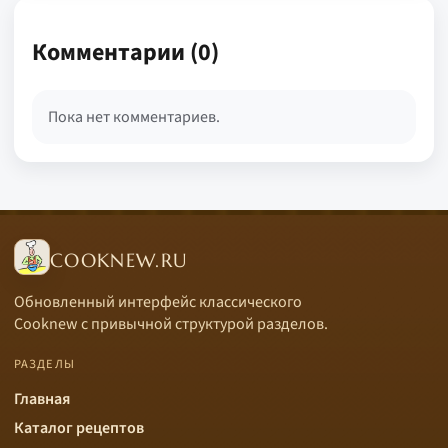
Комментарии (0)
Пока нет комментариев.
COOKNEW.RU
Обновленный интерфейс классического
Cooknew с привычной структурой разделов.
РАЗДЕЛЫ
Главная
Каталог рецептов