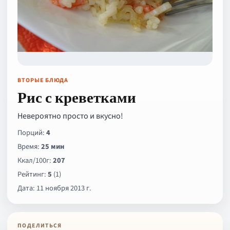
ВТОРЫЕ БЛЮДА
Рис с креветками
Невероятно просто и вкусно!
Порций:
4
Время:
25 мин
Ккал/100г:
207
Рейтинг:
5
(1)
Дата: 11 ноября 2013 г.
ПОДЕЛИТЬСЯ