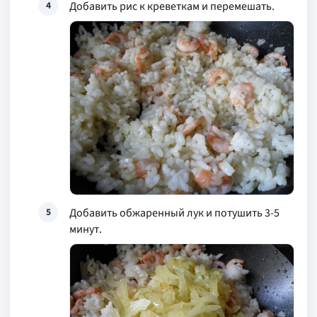
Добавить рис к креветкам и перемешать.
4
Добавить обжаренный лук и потушить 3-5
5
минут.