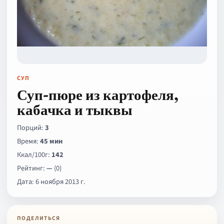
СУП
Суп-пюре из картофеля,
кабачка и тыквы
Порций:
3
Время:
45 мин
Ккал/100г:
142
Рейтинг:
—
(0)
Дата: 6 ноября 2013 г.
ПОДЕЛИТЬСЯ