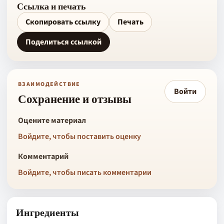
Ссылка и печать
Скопировать ссылку
Печать
Поделиться ссылкой
ВЗАИМОДЕЙСТВИЕ
Войти
Сохранение и отзывы
Оцените материал
Войдите, чтобы поставить оценку
Комментарий
Войдите, чтобы писать комментарии
Ингредиенты