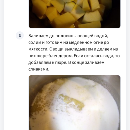
Заливаем до половины овощей водой,
3
солим и готовим на медленном огне до
мягкости. Овощи выкладываем и делаем из
них пюре блендером. Если осталась вода, то
добавляем к пюре. В конце заливаем
сливками.