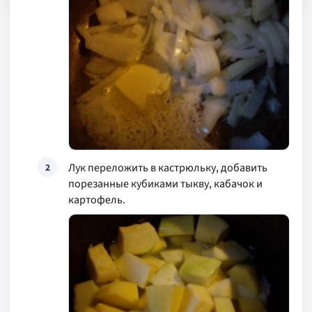
Лук переложить в кастрюльку, добавить
2
порезанные кубиками тыкву, кабачок и
картофель.