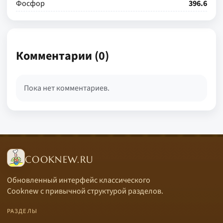
Фосфор
396.6
Комментарии (0)
Пока нет комментариев.
COOKNEW.RU
Обновленный интерфейс классического
Cooknew с привычной структурой разделов.
РАЗДЕЛЫ