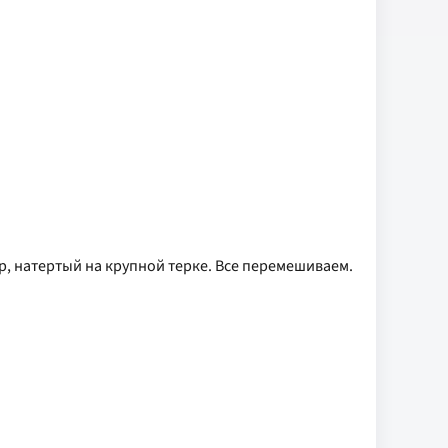
, натертый на крупной терке. Все перемешиваем.