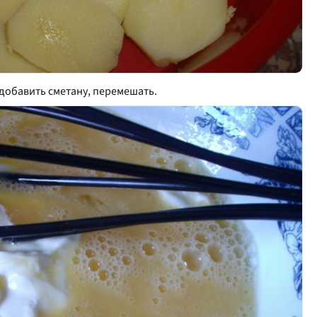
 добавить сметану, перемешать.