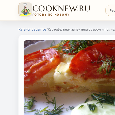
COOKNEW.RU
Ре
ГОТОВЬ ПО-НОВОМУ
Каталог рецептов
/
Картофельная запеканка с сыром и поми