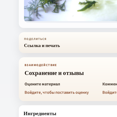
ПОДЕЛИТЬСЯ
Ссылка и печать
ВЗАИМОДЕЙСТВИЕ
Сохранение и отзывы
Оцените материал
Коммен
Войдите, чтобы поставить оценку
Войдит
Ингредиенты