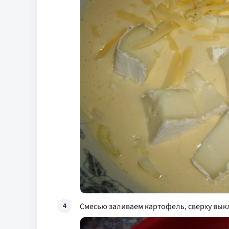
Смесью заливаем картофель, сверху вы
4