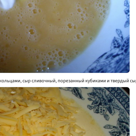
кольцами, сыр сливочный, порезанный кубиками и твердый сыр