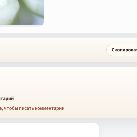
Скопирова
тарий
е, чтобы писать комментарии