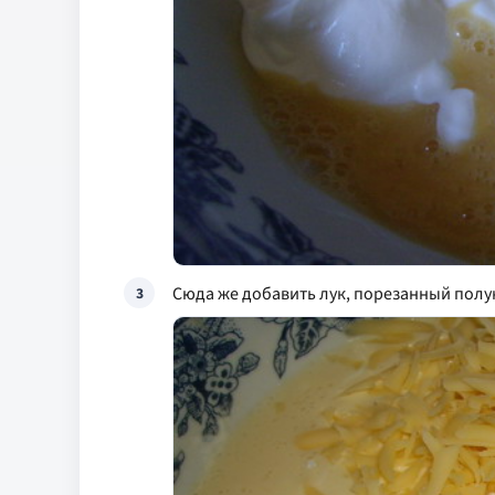
Сюда же добавить лук, порезанный полу
3