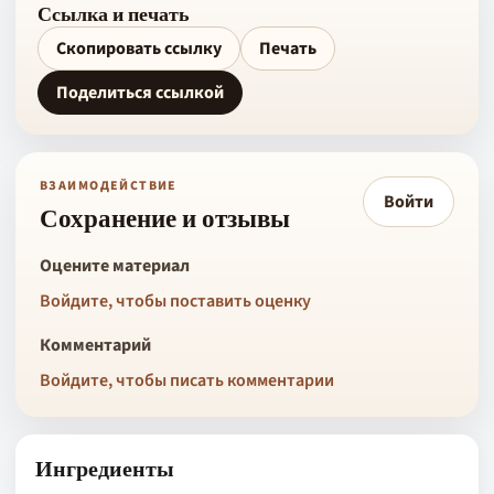
Ссылка и печать
Скопировать ссылку
Печать
Поделиться ссылкой
ВЗАИМОДЕЙСТВИЕ
Войти
Сохранение и отзывы
Оцените материал
Войдите, чтобы поставить оценку
Комментарий
Войдите, чтобы писать комментарии
Ингредиенты