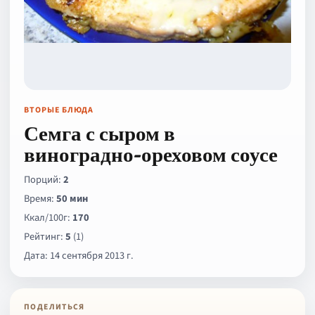
ВТОРЫЕ БЛЮДА
Семга с сыром в
виноградно-ореховом соусе
Порций:
2
Время:
50 мин
Ккал/100г:
170
Рейтинг:
5
(1)
Дата: 14 сентября 2013 г.
ПОДЕЛИТЬСЯ