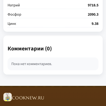
Натрий
9718.5
Фосфор
2090.3
Цинк
9.38
Комментарии (0)
Пока нет комментариев.
COOKNEW.RU