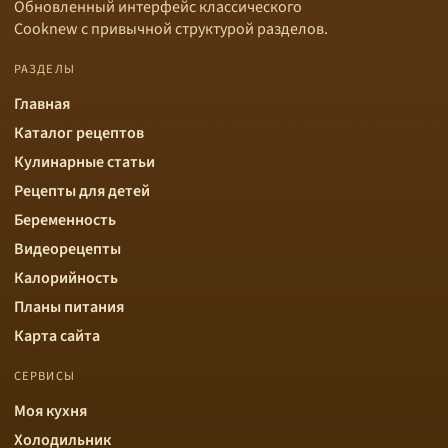
Обновленный интерфейс классического
Cooknew с привычной структурой разделов.
РАЗДЕЛЫ
Главная
Каталог рецептов
Кулинарные статьи
Рецепты для детей
Беременность
Видеорецепты
Калорийность
Планы питания
Карта сайта
СЕРВИСЫ
Моя кухня
Холодильник