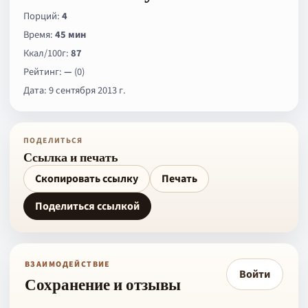
Порций:
4
Время:
45 мин
Ккал/100г:
87
Рейтинг:
—
(0)
Дата: 9 сентября 2013 г.
ПОДЕЛИТЬСЯ
Ссылка и печать
Скопировать ссылку
Печать
Поделиться ссылкой
ВЗАИМОДЕЙСТВИЕ
Войти
Сохранение и отзывы