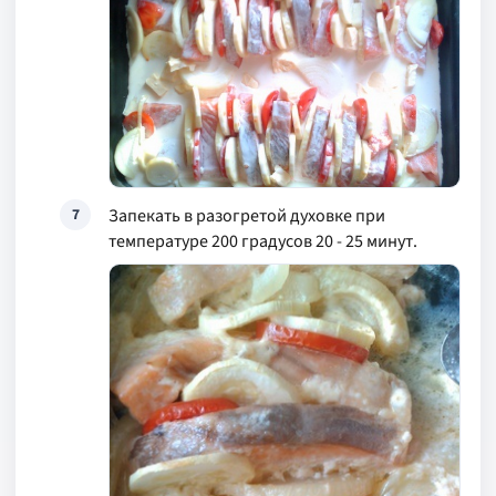
Запекать в разогретой духовке при
7
температуре 200 градусов 20 - 25 минут.