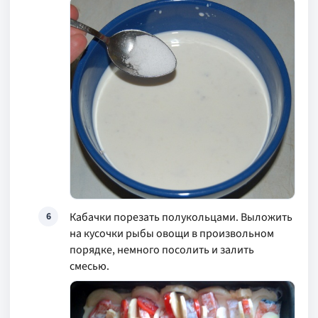
Кабачки порезать полукольцами. Выложить
6
на кусочки рыбы овощи в произвольном
порядке, немного посолить и залить
смесью.