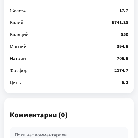
Железо
17.7
Калий
6741.25
Кальций
550
Магний
394.5
Натрий
705.5
Фосфор
2174.7
Цинк
6.2
Комментарии (0)
Пока нет комментариев.