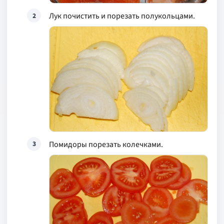
Лук почистить и порезать полукольцами.
2
Помидоры порезать колечками.
3