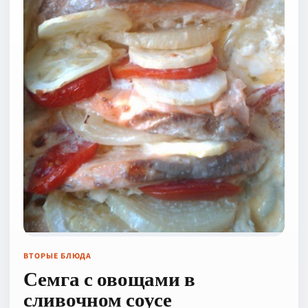
ВТОРЫЕ БЛЮДА
Семга с овощами в
сливочном соусе