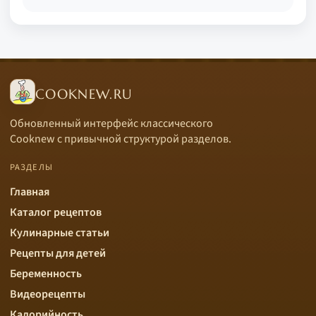
COOKNEW.RU
Обновленный интерфейс классического
Cooknew с привычной структурой разделов.
РАЗДЕЛЫ
Главная
Каталог рецептов
Кулинарные статьи
Рецепты для детей
Беременность
Видеорецепты
Калорийность