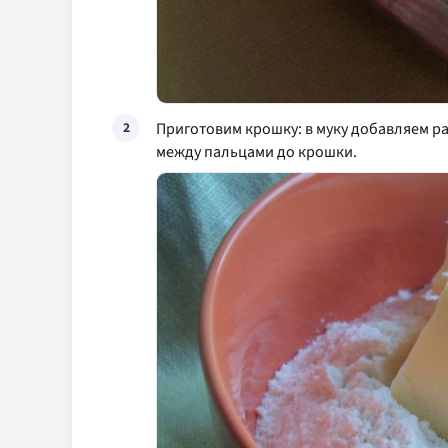
Приготовим крошку: в муку добавляем ра
2
между пальцами до крошки.