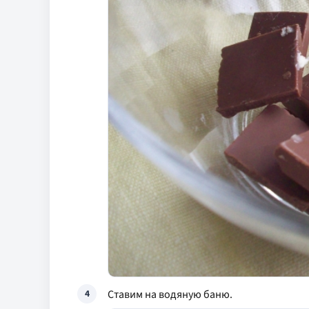
Ставим на водяную баню.
4