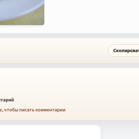
Скопирова
тарий
е, чтобы писать комментарии