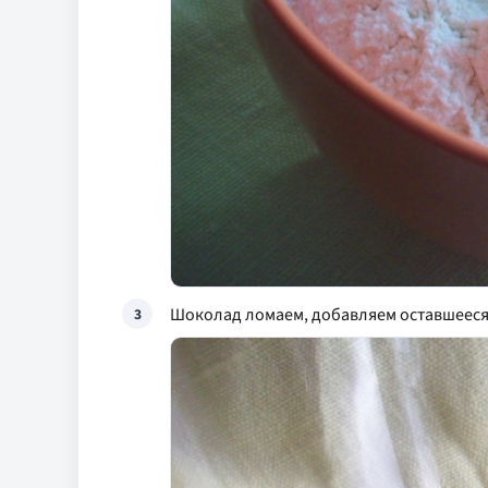
Шоколад ломаем, добавляем оставшееся
3