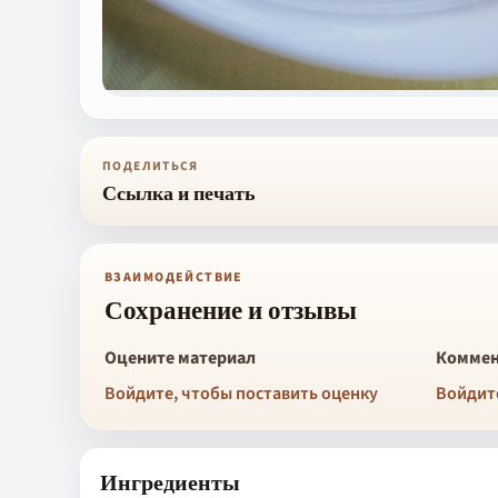
ПОДЕЛИТЬСЯ
Ссылка и печать
ВЗАИМОДЕЙСТВИЕ
Сохранение и отзывы
Оцените материал
Коммен
Войдите, чтобы поставить оценку
Войдит
Ингредиенты