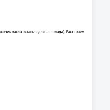
сочек масла оставьте для шоколада). Растираем