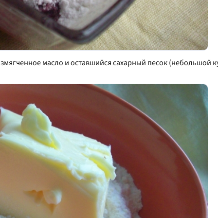
змягченное масло и оставшийся сахарный песок (небольшой ку