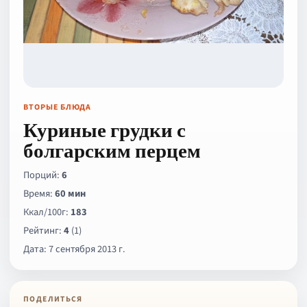
ВТОРЫЕ БЛЮДА
Куриные грудки с
болгарским перцем
Порций:
6
Время:
60 мин
Ккал/100г:
183
Рейтинг:
4
(1)
Дата: 7 сентября 2013 г.
ПОДЕЛИТЬСЯ