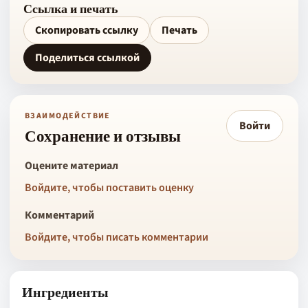
Ссылка и печать
Скопировать ссылку
Печать
Поделиться ссылкой
ВЗАИМОДЕЙСТВИЕ
Войти
Сохранение и отзывы
Оцените материал
Войдите, чтобы поставить оценку
Комментарий
Войдите, чтобы писать комментарии
Ингредиенты