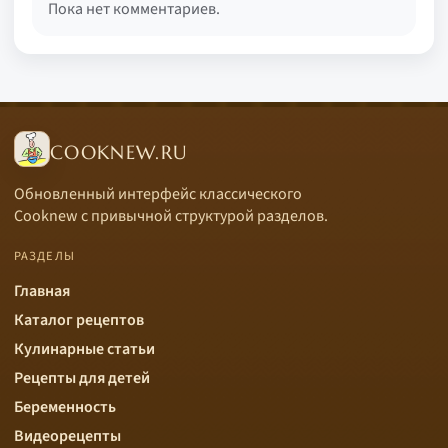
Пока нет комментариев.
COOKNEW.RU
Обновленный интерфейс классического
Cooknew с привычной структурой разделов.
РАЗДЕЛЫ
Главная
Каталог рецептов
Кулинарные статьи
Рецепты для детей
Беременность
Видеорецепты