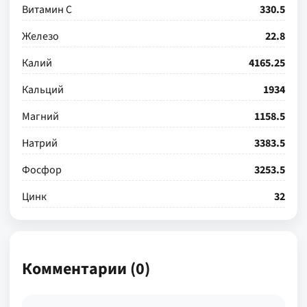
Витамин С
330.5
Железо
22.8
Калий
4165.25
Кальций
1934
Магний
1158.5
Натрий
3383.5
Фосфор
3253.5
Цинк
32
Комментарии (0)