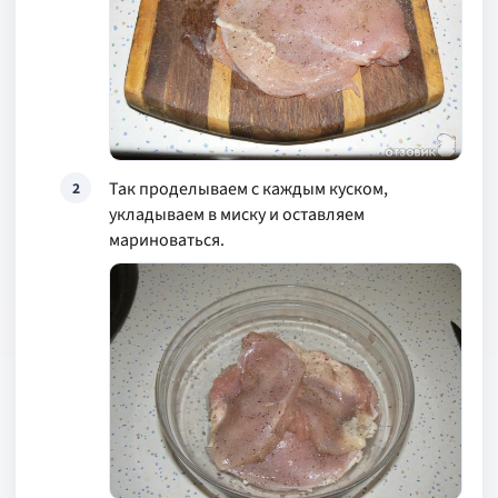
Так проделываем с каждым куском,
2
укладываем в миску и оставляем
мариноваться.