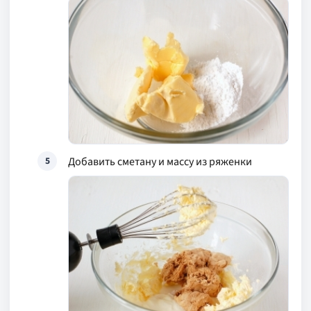
Добавить сметану и массу из ряженки
5