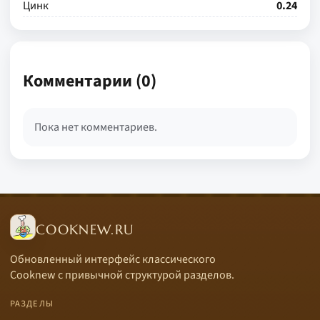
Цинк
0.24
Комментарии (0)
Пока нет комментариев.
COOKNEW.RU
Обновленный интерфейс классического
Cooknew с привычной структурой разделов.
РАЗДЕЛЫ