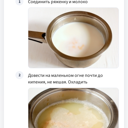
Соединить ряженку и молоко
1
Довести на маленьком огне почти до
2
кипения, не мешая. Охладить