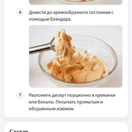
Довести до кремообразного состояния с
6
помощью блендера.
Разложить десерт порционно в креманки
7
или бокалы. Посыпать промытым и
обсушенным изюмом.
Состав