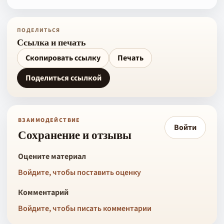
ПОДЕЛИТЬСЯ
Ссылка и печать
Скопировать ссылку
Печать
Поделиться ссылкой
ВЗАИМОДЕЙСТВИЕ
Войти
Сохранение и отзывы
Оцените материал
Войдите, чтобы поставить оценку
Комментарий
Войдите, чтобы писать комментарии