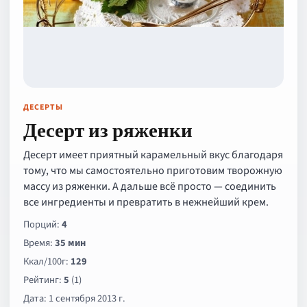
ДЕСЕРТЫ
Десерт из ряженки
Десерт имеет приятный карамельный вкус благодаря
тому, что мы самостоятельно приготовим творожную
массу из ряженки. А дальше всё просто — соединить
все ингредиенты и превратить в нежнейший крем.
Порций:
4
Время:
35 мин
Ккал/100г:
129
Рейтинг:
5
(1)
Дата: 1 сентября 2013 г.