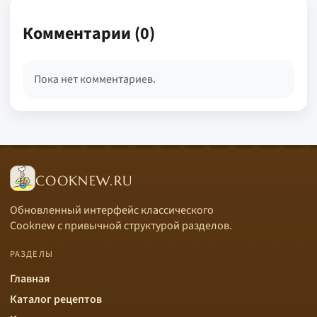
Комментарии (0)
Пока нет комментариев.
COOKNEW.RU
Обновленный интерфейс классического
Cooknew с привычной структурой разделов.
РАЗДЕЛЫ
Главная
Каталог рецептов