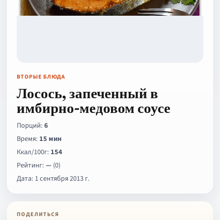
ВТОРЫЕ БЛЮДА
Лосось, запеченный в
имбирно-медовом соусе
Порций:
6
Время:
15 мин
Ккал/100г:
154
Рейтинг:
—
(0)
Дата: 1 сентября 2013 г.
ПОДЕЛИТЬСЯ