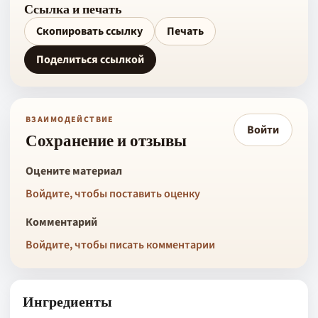
Ссылка и печать
Скопировать ссылку
Печать
Поделиться ссылкой
ВЗАИМОДЕЙСТВИЕ
Войти
Сохранение и отзывы
Оцените материал
Войдите, чтобы поставить оценку
Комментарий
Войдите, чтобы писать комментарии
Ингредиенты