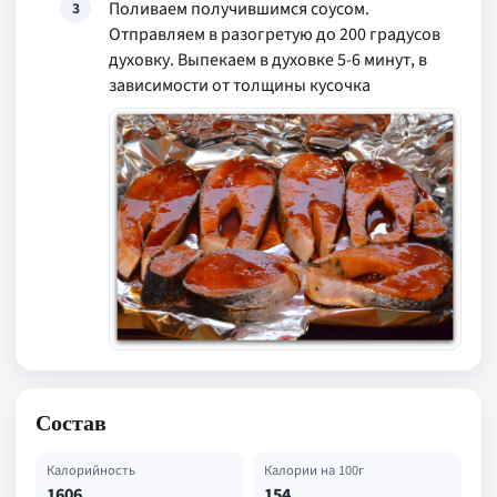
Поливаем получившимся соусом.
3
Отправляем в разогретую до 200 градусов
духовку. Выпекаем в духовке 5-6 минут, в
зависимости от толщины кусочка
Состав
Калорийность
Калории на 100г
1606
154