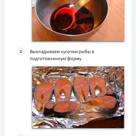
Выкладываем кусочки рыбы в
2
подготовленную форму