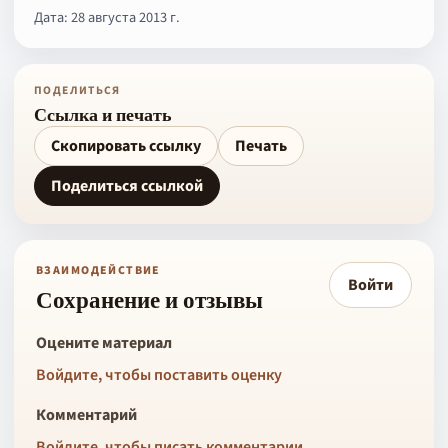
Дата: 28 августа 2013 г.
ПОДЕЛИТЬСЯ
Ссылка и печать
Скопировать ссылку
Печать
Поделиться ссылкой
ВЗАИМОДЕЙСТВИЕ
Войти
Сохранение и отзывы
Оцените материал
Войдите, чтобы поставить оценку
Комментарий
Войдите, чтобы писать комментарии