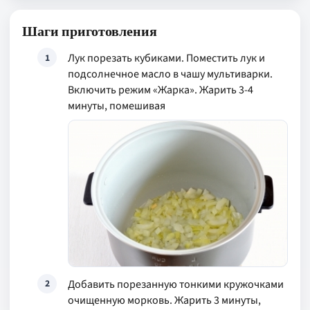
Шаги приготовления
Лук порезать кубиками. Поместить лук и
1
подсолнечное масло в чашу мультиварки.
Включить режим «Жарка». Жарить 3-4
минуты, помешивая
Добавить порезанную тонкими кружочками
2
очищенную морковь. Жарить 3 минуты,