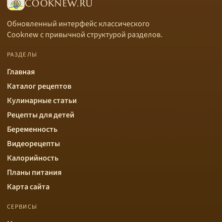
COOKNEW.RU
Обновленный интерфейс классического
Cooknew с привычной структурой разделов.
РАЗДЕЛЫ
Главная
Каталог рецептов
Кулинарные статьи
Рецепты для детей
Беременность
Видеорецепты
Калорийность
Планы питания
Карта сайта
СЕРВИСЫ