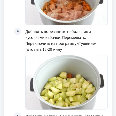
Добавить порезанные небольшими
4
кусочками кабачки. Перемешать.
Переключить на программу «Тушение».
Готовить 15-20 минут
5