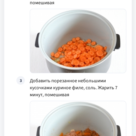
помешивая
Добавить порезанное небольшими
3
кусочками куриное филе, соль. Жарить 7
минут, помешивая