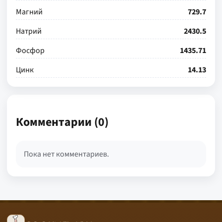
Магний
729.7
Натрий
2430.5
Фосфор
1435.71
Цинк
14.13
Комментарии (0)
Пока нет комментариев.