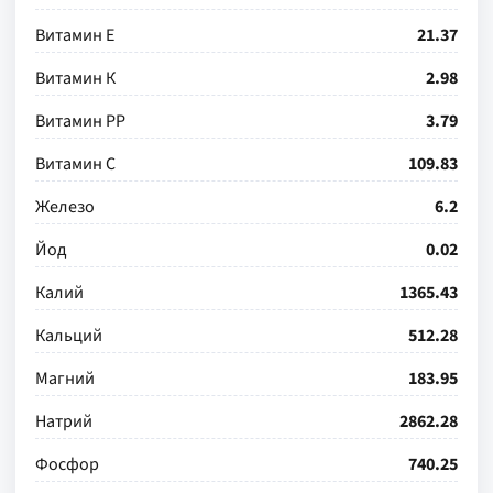
Витамин Е
21.37
Витамин К
2.98
Витамин РР
3.79
Витамин С
109.83
Железо
6.2
Йод
0.02
Калий
1365.43
Кальций
512.28
Магний
183.95
Натрий
2862.28
Фосфор
740.25