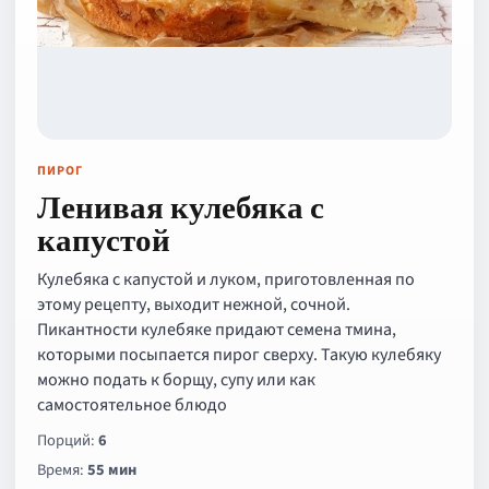
ПИРОГ
Ленивая кулебяка с
капустой
Кулебяка с капустой и луком, приготовленная по
этому рецепту, выходит нежной, сочной.
Пикантности кулебяке придают семена тмина,
которыми посыпается пирог сверху. Такую кулебяку
можно подать к борщу, супу или как
самостоятельное блюдо
Порций:
6
Время:
55 мин