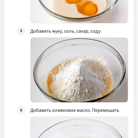
Добавить муку, соль, сахар, соду
5
Добавить оливковое масло. Перемешать
6