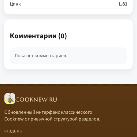
Цинк
1.81
Комментарии (0)
Пока нет комментариев.
COOKNEW.RU
Обновленный интерфейс классического
Cooknew с привычной структурой разделов.
РАЗДЕЛЫ