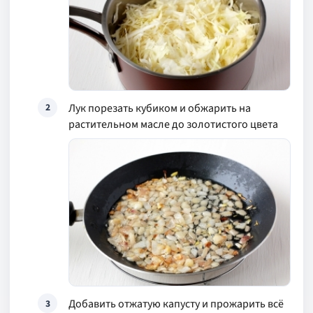
Лук порезать кубиком и обжарить на
2
растительном масле до золотистого цвета
Добавить отжатую капусту и прожарить всё
3