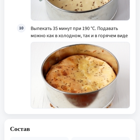
Выпекать 35 минут при 190 °С. Подавать
10
можно как в холодном, так и в горячем виде
Состав