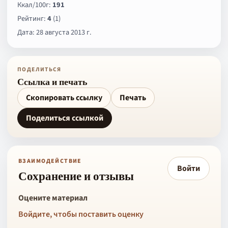
Ккал/100г:
191
Рейтинг:
4
(1)
Дата: 28 августа 2013 г.
ПОДЕЛИТЬСЯ
Ссылка и печать
Скопировать ссылку
Печать
Поделиться ссылкой
ВЗАИМОДЕЙСТВИЕ
Войти
Сохранение и отзывы
Оцените материал
Войдите, чтобы поставить оценку