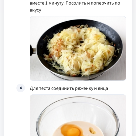
вместе 1 минуту. Посолить и поперчить по
вкусу
Для теста соединить ряженку и яйца
4