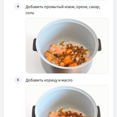
Добавить промытый изюм, орехи, сахар,
4
соль
Добавить корицу и масло
5