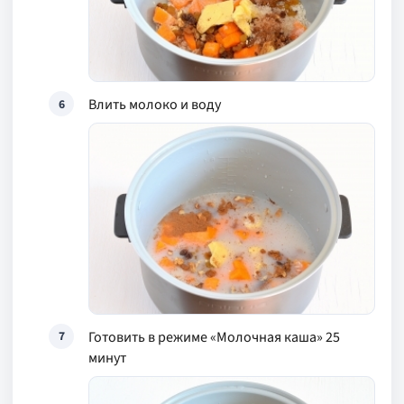
Влить молоко и воду
6
Готовить в режиме «Молочная каша» 25
7
минут