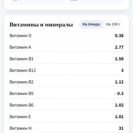
Витамины и минералы
На блюдо
На 100 г
Витамин D
0.38
Витамин А
2.77
Витамин В1
1.58
Витамин В12
3
Витамин В2
1.12
Витамин В5
0.3
Витамин В6
1.02
Витамин Е
1.01
Витамин Н
31