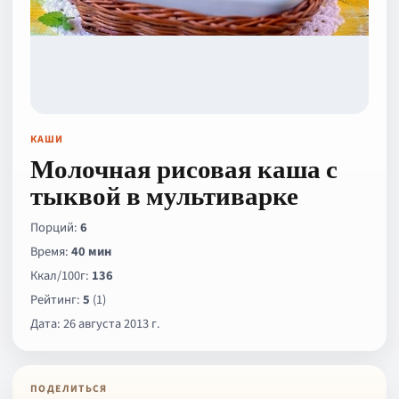
КАШИ
Молочная рисовая каша с
тыквой в мультиварке
Порций:
6
Время:
40 мин
Ккал/100г:
136
Рейтинг:
5
(1)
Дата: 26 августа 2013 г.
ПОДЕЛИТЬСЯ