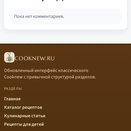
Пока нет комментариев.
COOKNEW.RU
Обновленный интерфейс классического
Cooknew с привычной структурой разделов.
РАЗДЕЛЫ
Главная
Каталог рецептов
Кулинарные статьи
Рецепты для детей