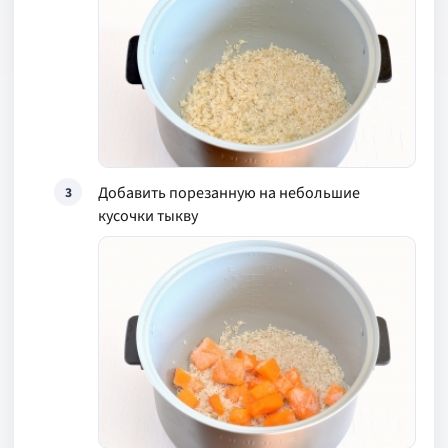
Добавить порезанную на небольшие
3
кусочки тыкву