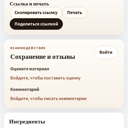
Ссылка и печать
Скопировать ссылку
Печать
Поделиться ссылкой
ВЗАИМОДЕЙСТВИЕ
Войти
Сохранение и отзывы
Оцените материал
Войдите, чтобы поставить оценку
Комментарий
Войдите, чтобы писать комментарии
Ингредиенты