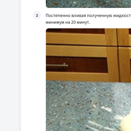
Постепенно вливая полученную жидкость 
2
минимум на 20 минут.