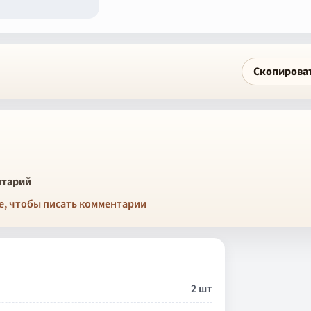
Скопирова
тарий
е, чтобы писать комментарии
2 шт