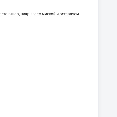
есто в шар, накрываем миской и оставляем