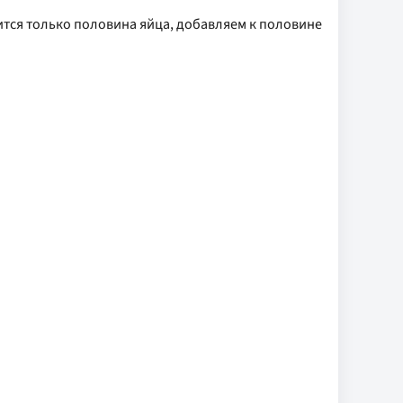
тся только половина яйца, добавляем к половине