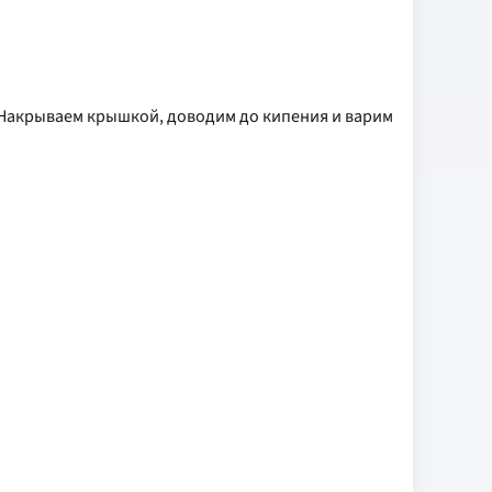
 Накрываем крышкой, доводим до кипения и варим