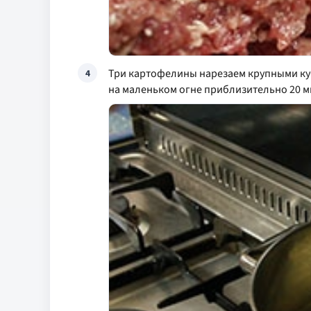
Три картофелины нарезаем крупными ку
4
на маленьком огне приблизительно 20 м