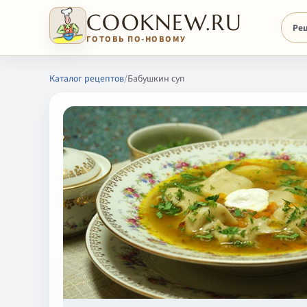
COOKNEW.RU
Ре
ГОТОВЬ ПО-НОВОМУ
Каталог рецептов
/
Бабушкин суп