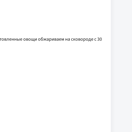
отовленные овощи обжариваем на сковороде с 30