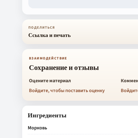
ПОДЕЛИТЬСЯ
Ссылка и печать
ВЗАИМОДЕЙСТВИЕ
Сохранение и отзывы
Оцените материал
Коммен
Войдите, чтобы поставить оценку
Войдит
Ингредиенты
Морковь