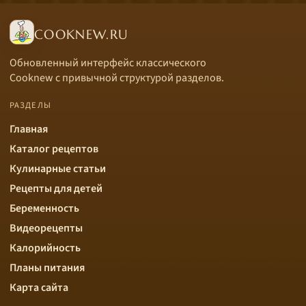
COOKNEW.RU
Обновленный интерфейс классического
Cooknew с привычной структурой разделов.
РАЗДЕЛЫ
Главная
Каталог рецептов
Кулинарные статьи
Рецепты для детей
Беременность
Видеорецепты
Калорийность
Планы питания
Карта сайта