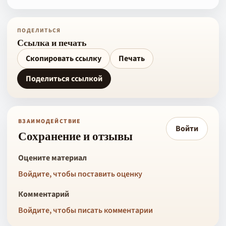
ПОДЕЛИТЬСЯ
Ссылка и печать
Скопировать ссылку
Печать
Поделиться ссылкой
ВЗАИМОДЕЙСТВИЕ
Войти
Сохранение и отзывы
Оцените материал
Войдите, чтобы поставить оценку
Комментарий
Войдите, чтобы писать комментарии