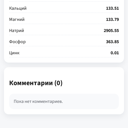
Кальций
133.51
Магний
133.79
Натрий
2905.55
Фосфор
363.85
Цинк
0.01
Комментарии (0)
Пока нет комментариев.