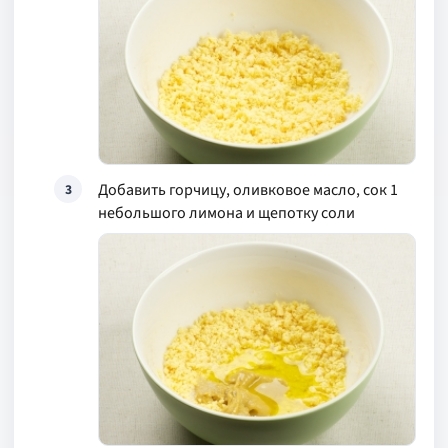
Добавить горчицу, оливковое масло, сок 1
3
небольшого лимона и щепотку соли