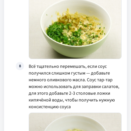
Всё тщательно перемешать, если соус
8
получился слишком густым — добавьте
немного оливкового масла. Соус тар-тар
можно использовать для заправки салатов,
для этого добавьте 2-3 столовые ложки
кипячёной воды, чтобы получить нужную
консистенцию соуса