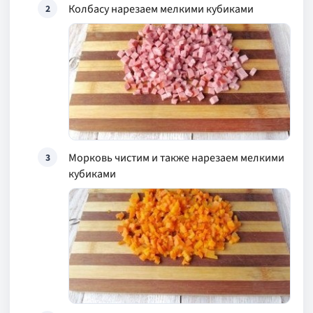
Колбасу нарезаем мелкими кубиками
2
Морковь чистим и также нарезаем мелкими
3
кубиками