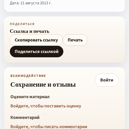
Дата: 21 августа 2013 г.
ПОДЕЛИТЬСЯ
Ссылка и печать
Скопировать ссылку
Печать
Поделиться ссылкой
ВЗАИМОДЕЙСТВИЕ
Войти
Сохранение и отзывы
Оцените материал
Войдите, чтобы поставить оценку
Комментарий
Войдите, чтобы писать комментарии