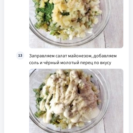
Заправляем салат майонезом, добавляем
13
соль и чёрный молотый перец по вкусу