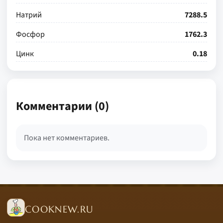
Натрий
7288.5
Фосфор
1762.3
Цинк
0.18
Комментарии (0)
Пока нет комментариев.
COOKNEW.RU