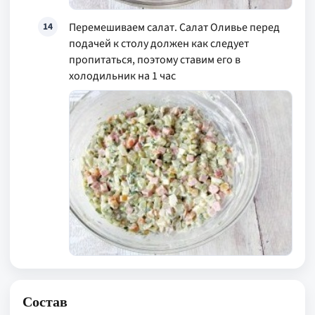
Перемешиваем салат. Салат Оливье перед
14
подачей к столу должен как следует
пропитаться, поэтому ставим его в
холодильник на 1 час
Состав