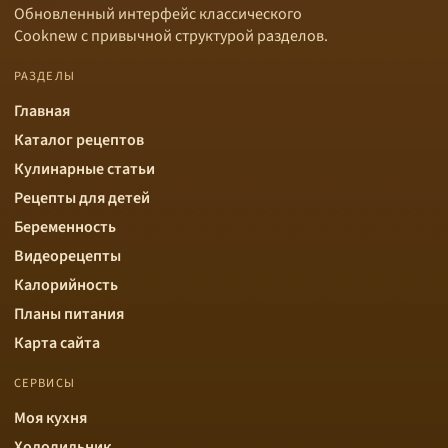
Обновленный интерфейс классического
Cooknew с привычной структурой разделов.
РАЗДЕЛЫ
Главная
Каталог рецептов
Кулинарные статьи
Рецепты для детей
Беременность
Видеорецепты
Калорийность
Планы питания
Карта сайта
СЕРВИСЫ
Моя кухня
Холодильник