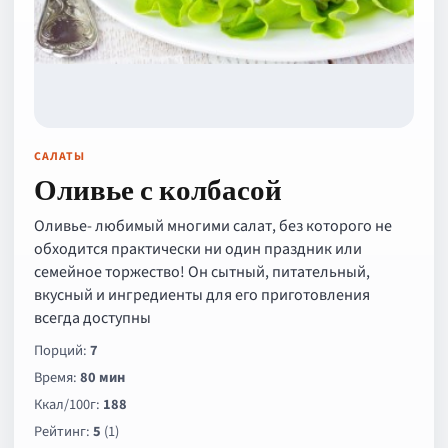
САЛАТЫ
Оливье с колбасой
Оливье- любимый многими салат, без которого не
обходится практически ни один праздник или
семейное торжество! Он сытный, питательный,
вкусный и ингредиенты для его приготовления
всегда доступны
Порций:
7
Время:
80 мин
Ккал/100г:
188
Рейтинг:
5
(1)