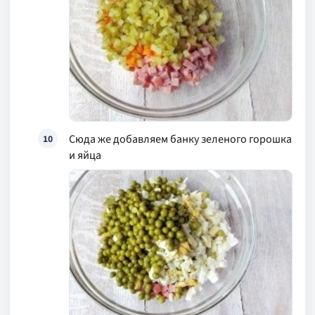
Сюда же добавляем банку зеленого горошка
10
и яйца