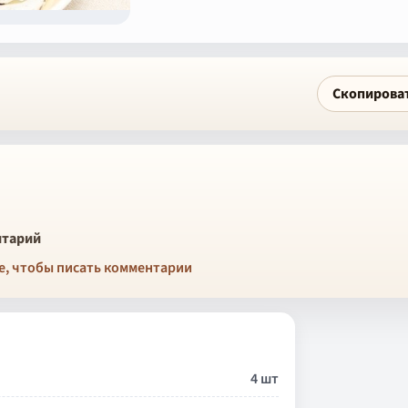
Скопирова
тарий
е, чтобы писать комментарии
4 шт