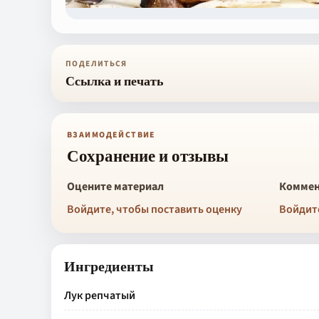
ПОДЕЛИТЬСЯ
Ссылка и печать
ВЗАИМОДЕЙСТВИЕ
Сохранение и отзывы
Оцените материал
Коммен
Войдите, чтобы поставить оценку
Войдит
Ингредиенты
Лук репчатый