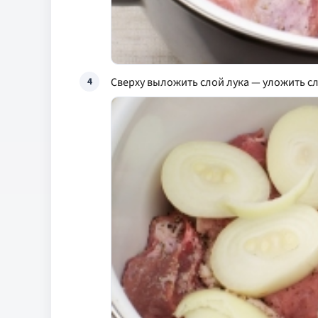
Сверху выложить слой лука — уложить сл
4