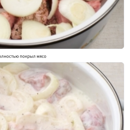
полностью покрыл мясо