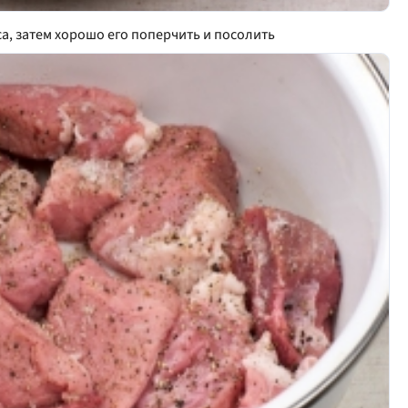
а, затем хорошо его поперчить и посолить