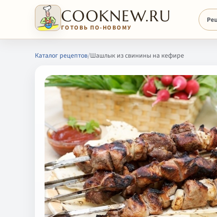
COOKNEW.RU
Ре
ГОТОВЬ ПО-НОВОМУ
Каталог рецептов
/
Шашлык из свинины на кефире