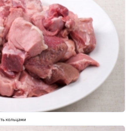
ать кольцами