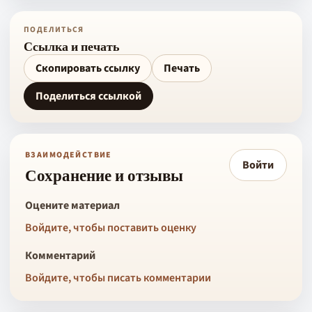
ПОДЕЛИТЬСЯ
Ссылка и печать
Скопировать ссылку
Печать
Поделиться ссылкой
ВЗАИМОДЕЙСТВИЕ
Войти
Сохранение и отзывы
Оцените материал
Войдите, чтобы поставить оценку
Комментарий
Войдите, чтобы писать комментарии