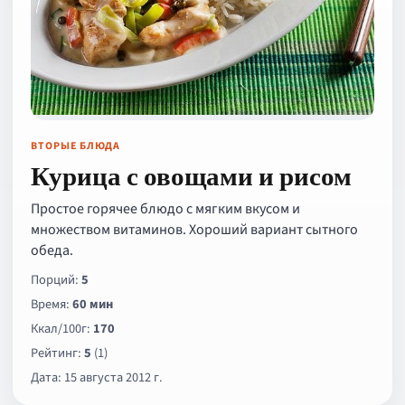
ВТОРЫЕ БЛЮДА
Курица с овощами и рисом
Простое горячее блюдо с мягким вкусом и
множеством витаминов. Хороший вариант сытного
обеда.
Порций:
5
Время:
60 мин
Ккал/100г:
170
Рейтинг:
5
(1)
Дата: 15 августа 2012 г.