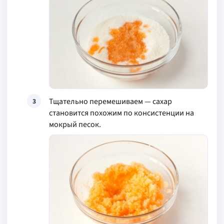
Тщательно перемешиваем — сахар
3
становится похожим по консистенции на
мокрый песок.