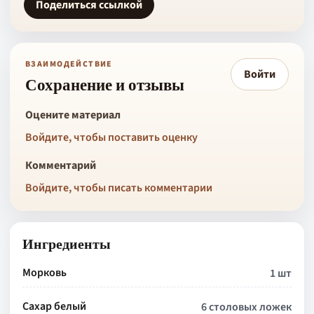
Поделиться ссылкой
ВЗАИМОДЕЙСТВИЕ
Войти
Сохранение и отзывы
Оцените материал
Войдите, чтобы поставить оценку
Комментарий
Войдите, чтобы писать комментарии
Ингредиенты
Морковь
1 шт
Сахар белый
6 столовых ложек