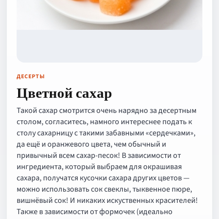
ДЕСЕРТЫ
Цветной сахар
Такой сахар смотрится очень нарядно за десертным
столом, согласитесь, намного интереснее подать к
столу сахарницу с такими забавными «сердечками»,
да ещё и оранжевого цвета, чем обычный и
привычный всем сахар-песок! В зависимости от
ингредиента, который выбраем для окрашивая
сахара, получатся кусочки сахара других цветов —
можно использовать сок свеклы, тыквенное пюре,
вишнёвый сок! И никаких искуственных красителей!
Также в зависимости от формочек (идеально