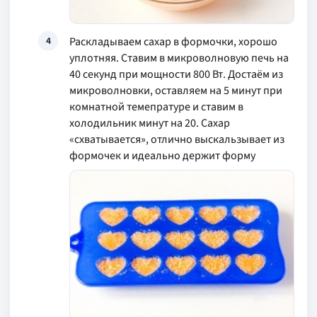
Раскладываем сахар в формочки, хорошо
4
уплотняя. Ставим в микроволновую печь на
40 секунд при мощности 800 Вт. Достаём из
микроволновки, оставляем на 5 минут при
комнатной темепратуре и ставим в
холодильник минут на 20. Сахар
«схватывается», отлично выскальзывает из
формочек и идеально держит форму