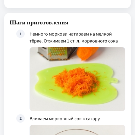
Шаги приготовления
Немного моркови натираем на мелкой
1
тёрке. Отжимаем 1 ст. л. морковного сока
Вливаем морковный сок к сахару
2