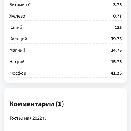
Витамин С
3.75
Железо
0.77
Калий
153
Кальций
39.75
Магний
24.75
Натрий
15.75
Фосфор
41.25
Комментарии (1)
Гость
9 мая 2022 г.