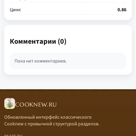
Цинк
0.86
Комментарии (0)
Пока нет комментариев.
COOKNEW.RU
Обновленный интерфейс классического
Cooknew с привычной структурой разделов.