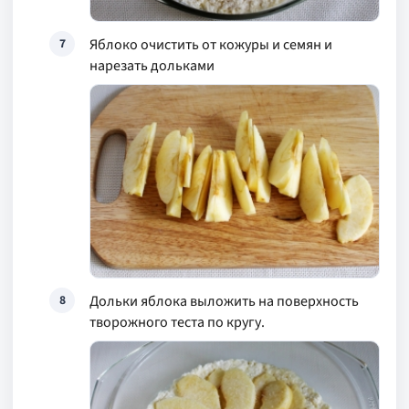
Яблоко очистить от кожуры и семян и
7
нарезать дольками
Дольки яблока выложить на поверхность
8
творожного теста по кругу.