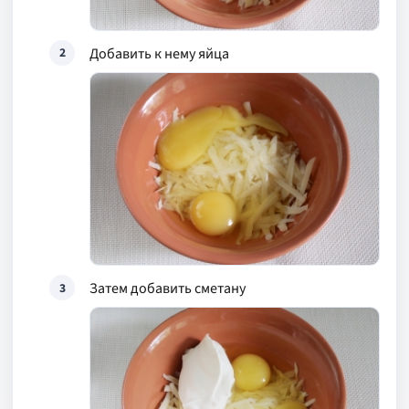
Добавить к нему яйца
2
Затем добавить сметану
3