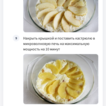
Накрыть крышкой и поставить кастрюлю в
9
микроволновую печь на максимальную
мощность на 10 минут