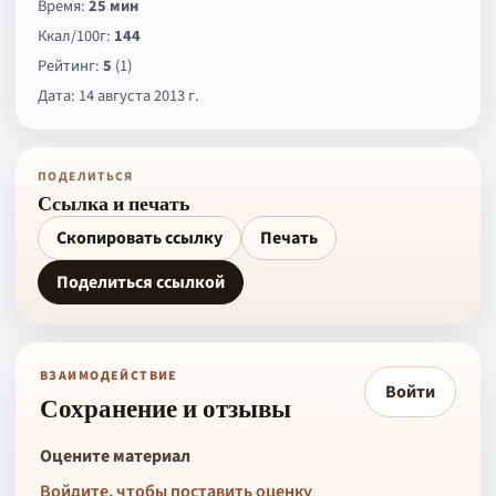
Время:
25 мин
Ккал/100г:
144
Рейтинг:
5
(1)
Дата: 14 августа 2013 г.
ПОДЕЛИТЬСЯ
Ссылка и печать
Скопировать ссылку
Печать
Поделиться ссылкой
ВЗАИМОДЕЙСТВИЕ
Войти
Сохранение и отзывы
Оцените материал
Войдите, чтобы поставить оценку