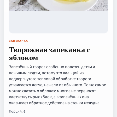
ЗАПЕКАНКА
Творожная запеканка с
яблоком
Запечённый творог особенно полезен детям и
пожилым людям, потому что кальций из
подвергнутого тепловой обработке творога
усваивается легче, нежели из обычного. То же самое
можно сказать о яблоках: многие не переносят
клетчатку сырых яблок, а в запечённых она
оказывает обратное действие на стенки желудка.
Порций:
6