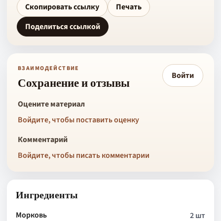
Скопировать ссылку
Печать
Поделиться ссылкой
ВЗАИМОДЕЙСТВИЕ
Войти
Сохранение и отзывы
Оцените материал
Войдите, чтобы поставить оценку
Комментарий
Войдите, чтобы писать комментарии
Ингредиенты
Морковь
2 шт