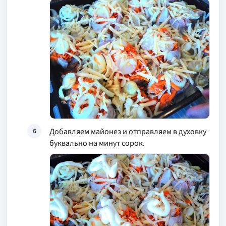
Добавляем майонез и отправляем в духовку
6
буквально на минут сорок.