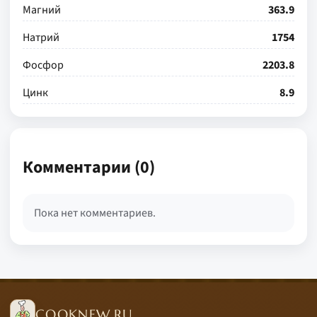
Магний
363.9
Натрий
1754
Фосфор
2203.8
Цинк
8.9
Комментарии (0)
Пока нет комментариев.
COOKNEW.RU