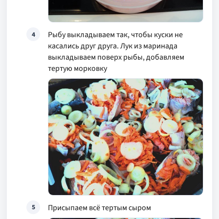
Рыбу выкладываем так, чтобы куски не
4
касались друг друга. Лук из маринада
выкладываем поверх рыбы, добавляем
тертую морковку
Присыпаем всё тертым сыром
5