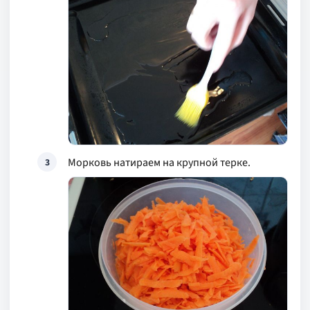
Морковь натираем на крупной терке.
3