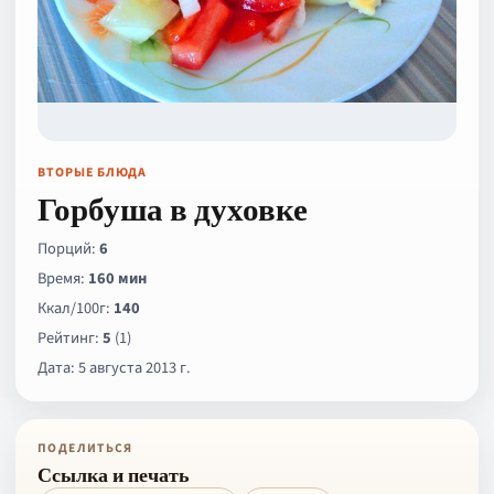
ВТОРЫЕ БЛЮДА
Горбуша в духовке
Порций:
6
Время:
160 мин
Ккал/100г:
140
Рейтинг:
5
(1)
Дата: 5 августа 2013 г.
ПОДЕЛИТЬСЯ
Ссылка и печать