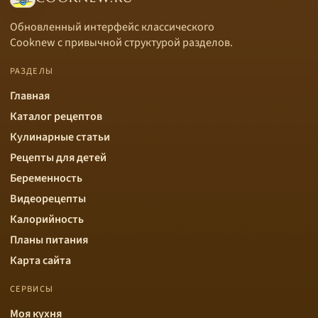
Обновленный интерфейс классического
Cooknew с привычной структурой разделов.
РАЗДЕЛЫ
Главная
Каталог рецептов
Кулинарные статьи
Рецепты для детей
Беременность
Видеорецепты
Калорийность
Планы питания
Карта сайта
СЕРВИСЫ
Моя кухня