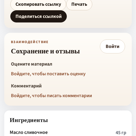
Скопировать ссылку
Печать
Поделиться ссылкой
ВЗАИМОДЕЙСТВИЕ
Войти
Сохранение и отзывы
Оцените материал
Войдите, чтобы поставить оценку
Комментарий
Войдите, чтобы писать комментарии
Ингредиенты
Масло сливочное
45 гр