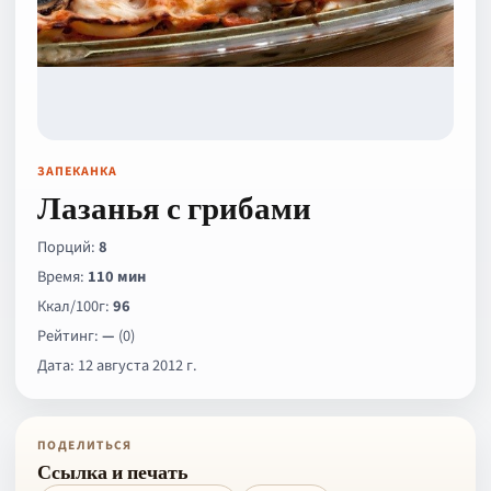
ЗАПЕКАНКА
Лазанья с грибами
Порций:
8
Время:
110 мин
Ккал/100г:
96
Рейтинг:
—
(0)
Дата: 12 августа 2012 г.
ПОДЕЛИТЬСЯ
Ссылка и печать