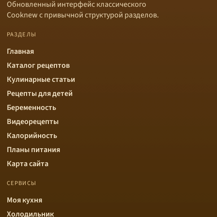
Обновленный интерфейс классического
Cooknew с привычной структурой разделов.
РАЗДЕЛЫ
Главная
Каталог рецептов
Кулинарные статьи
Рецепты для детей
Беременность
Видеорецепты
Калорийность
Планы питания
Карта сайта
СЕРВИСЫ
Моя кухня
Холодильник