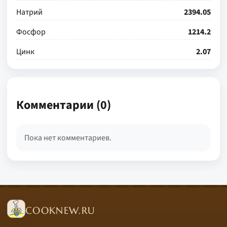
Натрий
2394.05
Фосфор
1214.2
Цинк
2.07
Комментарии (0)
Пока нет комментариев.
COOKNEW.RU