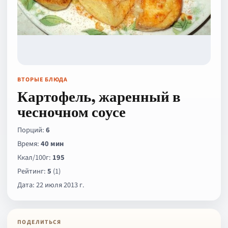
ВТОРЫЕ БЛЮДА
Картофель, жаренный в
чесночном соусе
Порций:
6
Время:
40 мин
Ккал/100г:
195
Рейтинг:
5
(1)
Дата: 22 июля 2013 г.
ПОДЕЛИТЬСЯ