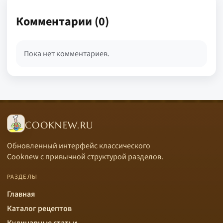
Комментарии (0)
Пока нет комментариев.
COOKNEW.RU
Обновленный интерфейс классического
Cooknew с привычной структурой разделов.
РАЗДЕЛЫ
Главная
Каталог рецептов