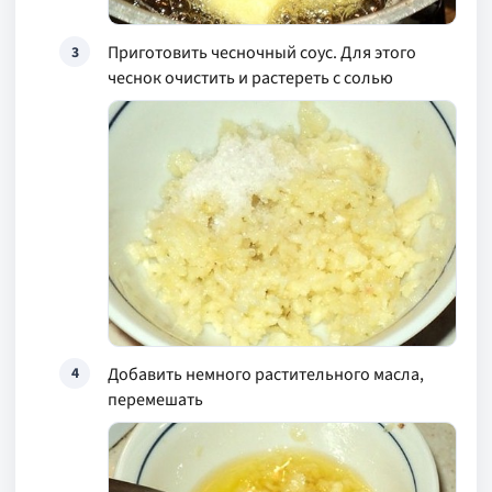
Приготовить чесночный соус. Для этого
3
чеснок очистить и растереть с солью
Добавить немного растительного масла,
4
перемешать