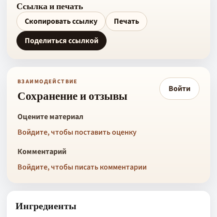
Ссылка и печать
Скопировать ссылку
Печать
Поделиться ссылкой
ВЗАИМОДЕЙСТВИЕ
Войти
Сохранение и отзывы
Оцените материал
Войдите, чтобы поставить оценку
Комментарий
Войдите, чтобы писать комментарии
Ингредиенты