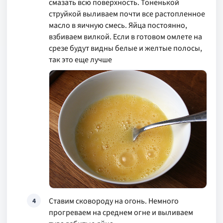
смазать всю поверхность. Тоненькой
струйкой выливаем почти все растопленное
масло в яичную смесь. Яйца постоянно,
взбиваем вилкой. Если в готовом омлете на
срезе будут видны белые и желтые полосы,
так это еще лучше
Ставим сковороду на огонь. Немного
4
прогреваем на среднем огне и выливаем