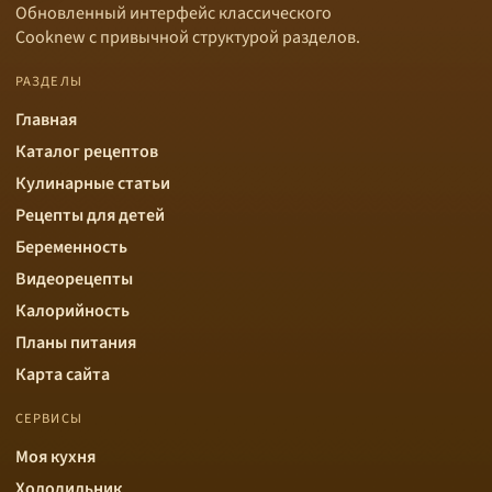
Обновленный интерфейс классического
Cooknew с привычной структурой разделов.
РАЗДЕЛЫ
Главная
Каталог рецептов
Кулинарные статьи
Рецепты для детей
Беременность
Видеорецепты
Калорийность
Планы питания
Карта сайта
СЕРВИСЫ
Моя кухня
Холодильник