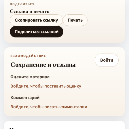
ПОДЕЛИТЬСЯ
Ссылка и печать
Скопировать ссылку
Печать
Поделиться ссылкой
ВЗАИМОДЕЙСТВИЕ
Войти
Сохранение и отзывы
Оцените материал
Войдите, чтобы поставить оценку
Комментарий
Войдите, чтобы писать комментарии