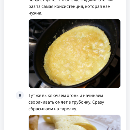
раз та самая консистенция, которая нам
нужна.
Тут же выключаем огонь и начинаем
6
сворачивать омлет в трубочку. Сразу
сбрасываем на тарелку.