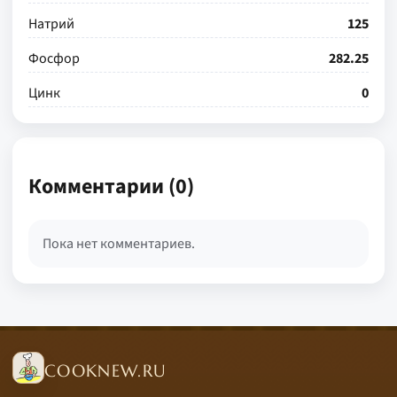
Натрий
125
Фосфор
282.25
Цинк
0
Комментарии (0)
Пока нет комментариев.
COOKNEW.RU