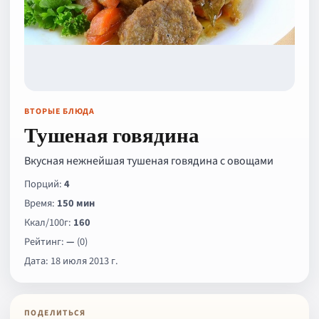
ВТОРЫЕ БЛЮДА
Тушеная говядина
Вкусная нежнейшая тушеная говядина с овощами
Порций:
4
Время:
150 мин
Ккал/100г:
160
Рейтинг:
—
(0)
Дата: 18 июля 2013 г.
ПОДЕЛИТЬСЯ