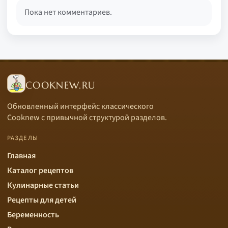
Пока нет комментариев.
COOKNEW.RU
Обновленный интерфейс классического
Cooknew с привычной структурой разделов.
РАЗДЕЛЫ
Главная
Каталог рецептов
Кулинарные статьи
Рецепты для детей
Беременность