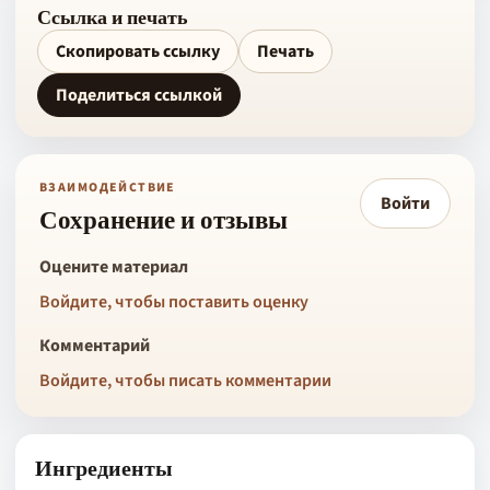
Ссылка и печать
Скопировать ссылку
Печать
Поделиться ссылкой
ВЗАИМОДЕЙСТВИЕ
Войти
Сохранение и отзывы
Оцените материал
Войдите, чтобы поставить оценку
Комментарий
Войдите, чтобы писать комментарии
Ингредиенты