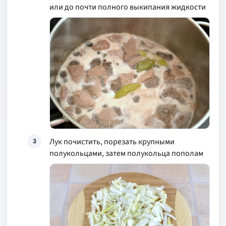
или до почти полного выкипания жидкости
Лук почистить, порезать крупными
3
полукольцами, затем полукольца пополам