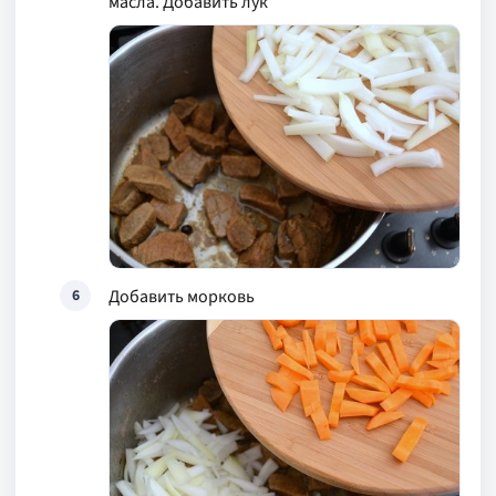
масла. Добавить лук
Добавить морковь
6