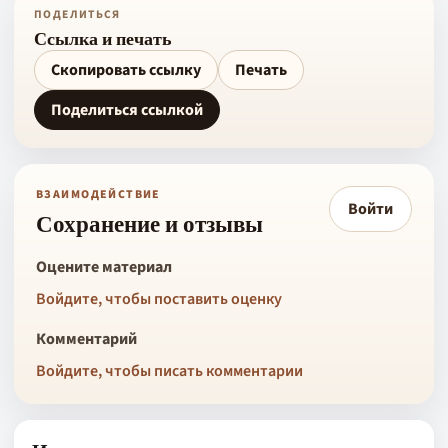
ПОДЕЛИТЬСЯ
Ссылка и печать
Скопировать ссылку
Печать
Поделиться ссылкой
ВЗАИМОДЕЙСТВИЕ
Войти
Сохранение и отзывы
Оцените материал
Войдите, чтобы поставить оценку
Комментарий
Войдите, чтобы писать комментарии