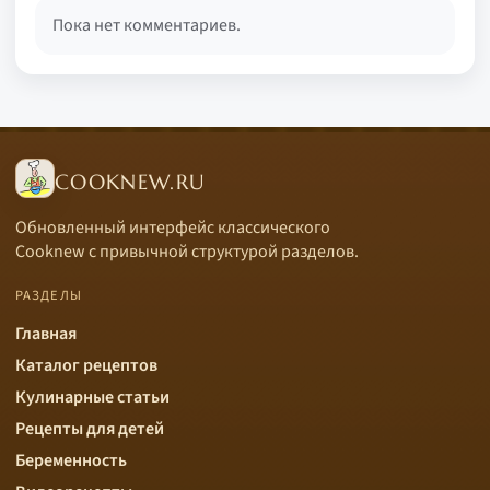
Пока нет комментариев.
COOKNEW.RU
Обновленный интерфейс классического
Cooknew с привычной структурой разделов.
РАЗДЕЛЫ
Главная
Каталог рецептов
Кулинарные статьи
Рецепты для детей
Беременность