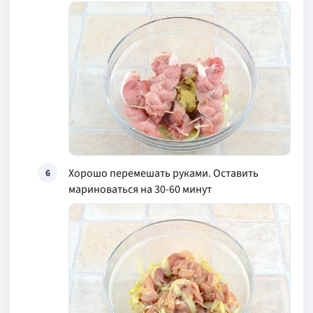
Хорошо перемешать руками. Оставить
6
мариноваться на 30-60 минут