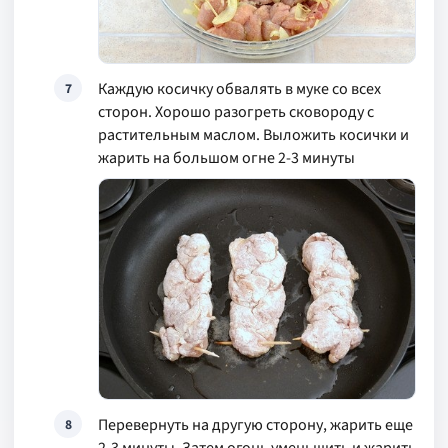
Каждую косичку обвалять в муке со всех
7
сторон. Хорошо разогреть сковороду с
растительным маслом. Выложить косички и
жарить на большом огне 2-3 минуты
Перевернуть на другую сторону, жарить еще
8