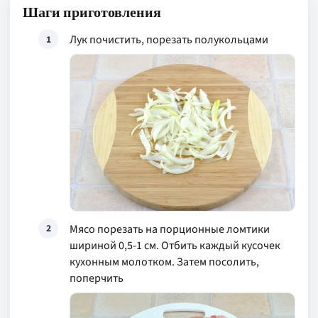
Шаги приготовления
Лук почистить, порезать полукольцами
1
Мясо порезать на порционные ломтики
2
шириной 0,5-1 см. Отбить каждый кусочек
кухонным молотком. Затем посолить,
поперчить