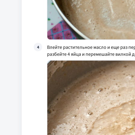
Влейте растительное масло и еще раз п
4
разбейте 4 яйца и перемешайте вилкой 