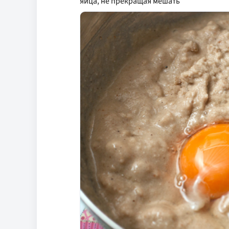
яйца, не прекращая мешать