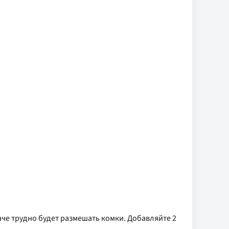
наче трудно будет размешать комки. Добавляйте 2