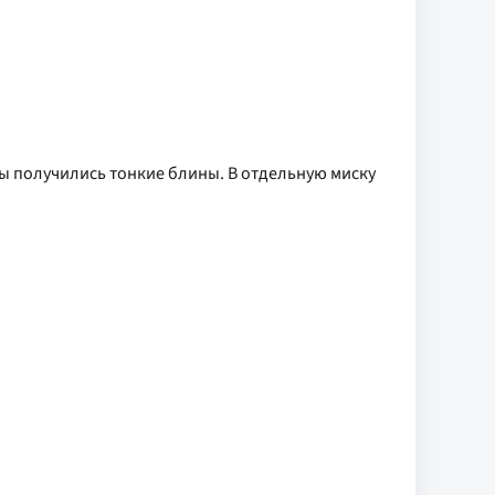
бы получились тонкие блины. В отдельную миску