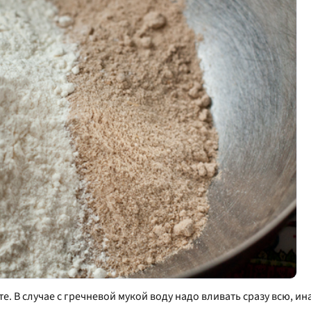
. В случае с гречневой мукой воду надо вливать сразу всю, и