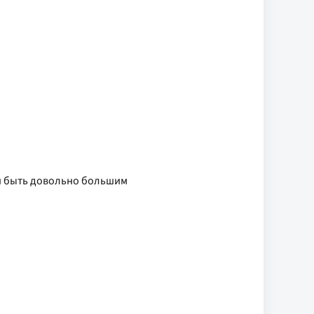
ен быть довольно большим