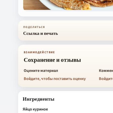
ПОДЕЛИТЬСЯ
Ссылка и печать
ВЗАИМОДЕЙСТВИЕ
Сохранение и отзывы
Оцените материал
Коммен
Войдите, чтобы поставить оценку
Войдит
Ингредиенты
Яйцо куриное