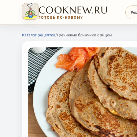
COOKNEW.RU
Ре
ГОТОВЬ ПО-НОВОМУ
Каталог рецептов
/
Гречневые блинчики с яйцом