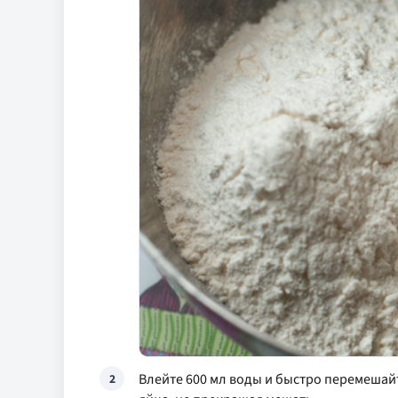
Влейте 600 мл воды и быстро перемешайте
2