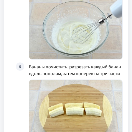
Бананы почистить, разрезать каждый банан
5
вдоль пополам, затем поперек на три части