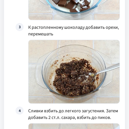
К растопленному шоколаду добавить орехи,
3
перемешать
Сливки взбить до легкого загустения. Затем
4
добавить 2 ст.л. сахара, взбить до пиков.