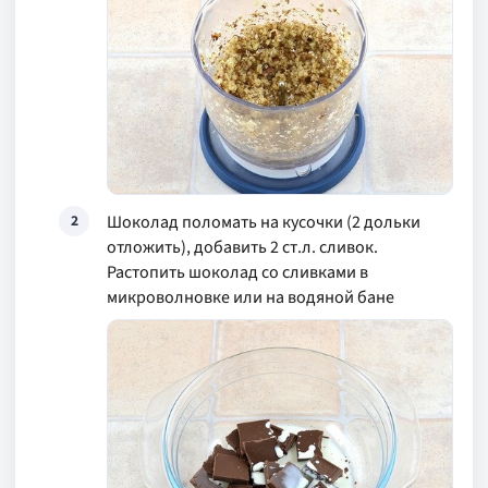
Шоколад поломать на кусочки (2 дольки
2
отложить), добавить 2 ст.л. сливок.
Растопить шоколад со сливками в
микроволновке или на водяной бане