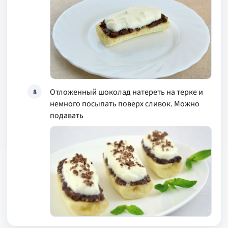
Отложенный шоколад натереть на терке и
8
немного посыпать поверх сливок. Можно
подавать