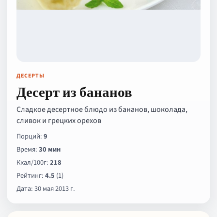
ДЕСЕРТЫ
Десерт из бананов
Сладкое десертное блюдо из бананов, шоколада,
сливок и грецких орехов
Порций:
9
Время:
30 мин
Ккал/100г:
218
Рейтинг:
4.5
(1)
Дата: 30 мая 2013 г.