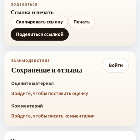
ПОДЕЛИТЬСЯ
Ссылка и печать
Скопировать ссылку
Печать
Поделиться ссылкой
ВЗАИМОДЕЙСТВИЕ
Войти
Сохранение и отзывы
Оцените материал
Войдите, чтобы поставить оценку
Комментарий
Войдите, чтобы писать комментарии