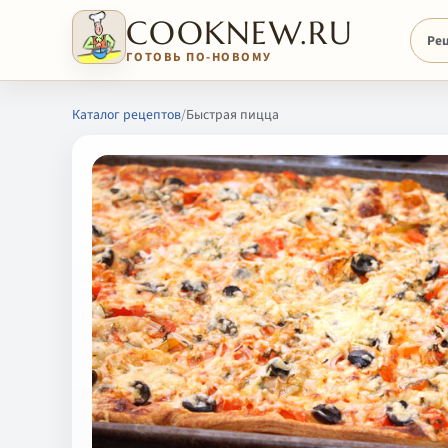
COOKNEW.RU
Ре
ГОТОВЬ ПО-НОВОМУ
Каталог рецептов
/
Быстрая пицца