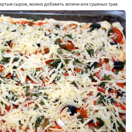
ертым сыром, можно добавить зелени или сушеных трав