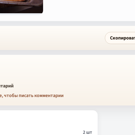
Скопирова
тарий
е, чтобы писать комментарии
2 шт