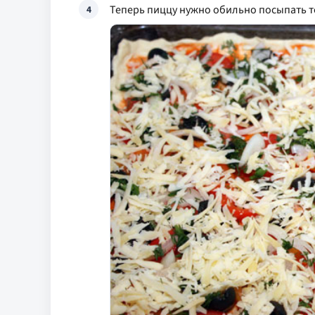
Теперь пиццу нужно обильно посыпать т
4