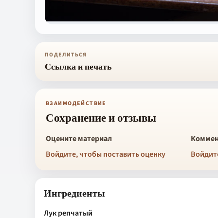
ПОДЕЛИТЬСЯ
Ссылка и печать
ВЗАИМОДЕЙСТВИЕ
Сохранение и отзывы
Оцените материал
Коммен
Войдите, чтобы поставить оценку
Войдит
Ингредиенты
Лук репчатый