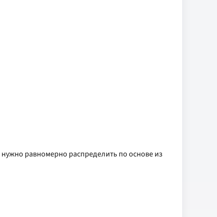
с нужно равномерно распределить по основе из