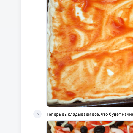
Теперь выкладываем все, что будет нач
3