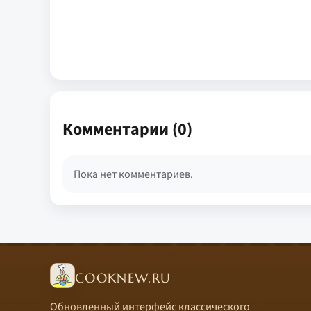
Комментарии (0)
Пока нет комментариев.
COOKNEW.RU
Обновленный интерфейс классического