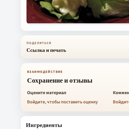
ПОДЕЛИТЬСЯ
Ссылка и печать
ВЗАИМОДЕЙСТВИЕ
Сохранение и отзывы
Оцените материал
Коммен
Войдите, чтобы поставить оценку
Войдит
Ингредиенты