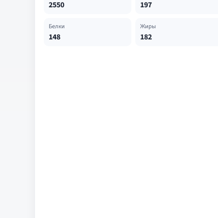
2550
197
Белки
Жиры
148
182