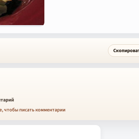
Скопирова
тарий
е, чтобы писать комментарии