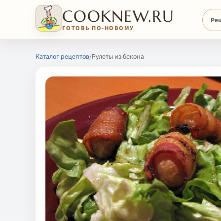
COOKNEW.RU
Ре
ГОТОВЬ ПО-НОВОМУ
Каталог рецептов
/
Рулеты из бекона