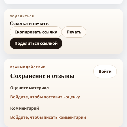
ПОДЕЛИТЬСЯ
Ссылка и печать
Скопировать ссылку
Печать
Поделиться ссылкой
ВЗАИМОДЕЙСТВИЕ
Войти
Сохранение и отзывы
Оцените материал
Войдите, чтобы поставить оценку
Комментарий
Войдите, чтобы писать комментарии