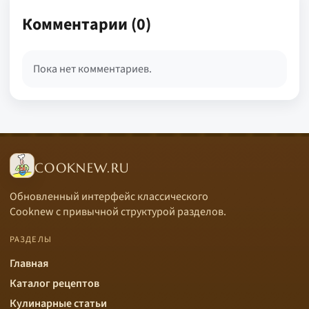
Комментарии (0)
Пока нет комментариев.
COOKNEW.RU
Обновленный интерфейс классического
Cooknew с привычной структурой разделов.
РАЗДЕЛЫ
Главная
Каталог рецептов
Кулинарные статьи