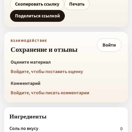
Скопировать ссылку
Печать
Поделиться ссылкой
ВЗАИМОДЕЙСТВИЕ
Войти
Сохранение и отзывы
Оцените материал
Войдите, чтобы поставить оценку
Комментарий
Войдите, чтобы писать комментарии
Ингредиенты
Соль по вкусу
0