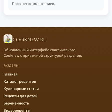
Пока нет комментариев.
COOKNEW.RU
Обновленный интерфейс классического
Cooknew с привычной структурой разделов.
РАЗДЕЛЫ
Главная
Каталог рецептов
Кулинарные статьи
Рецепты для детей
Беременность
Видеорецепты