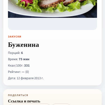
ЗАКУСКИ
Буженина
Порций:
6
Время:
75 мин
Ккал/100г:
331
Рейтинг:
—
(0)
Дата: 12 февраля 2013 г.
ПОДЕЛИТЬСЯ
Ссылка и печать