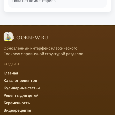
Пока нет комментариев.
COOKNEW.RU
Обновленный интерфейс классического
Cooknew с привычной структурой разделов.
РАЗДЕЛЫ
Главная
Каталог рецептов
Кулинарные статьи
Рецепты для детей
Беременность
Видеорецепты