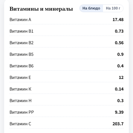
Витамины и минералы
На блюдо
На 100 г
Витамин А
17.48
Витамин В1
0.73
Витамин В2
0.56
Витамин В5
0.9
Витамин В6
0.4
Витамин Е
12
Витамин К
0.14
Витамин Н
0.3
Витамин РР
9.39
Витамин С
203.7