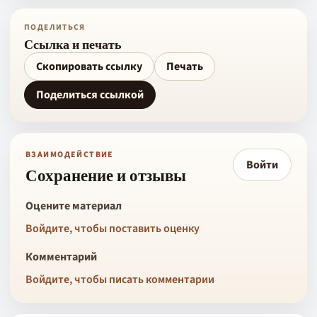
ПОДЕЛИТЬСЯ
Ссылка и печать
Скопировать ссылку
Печать
Поделиться ссылкой
ВЗАИМОДЕЙСТВИЕ
Войти
Сохранение и отзывы
Оцените материал
Войдите, чтобы поставить оценку
Комментарий
Войдите, чтобы писать комментарии