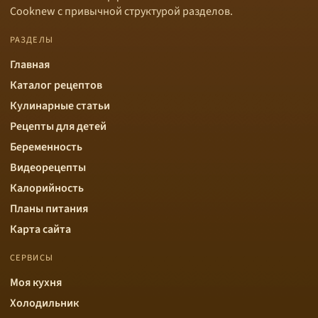
Cooknew с привычной структурой разделов.
РАЗДЕЛЫ
Главная
Каталог рецептов
Кулинарные статьи
Рецепты для детей
Беременность
Видеорецепты
Калорийность
Планы питания
Карта сайта
СЕРВИСЫ
Моя кухня
Холодильник