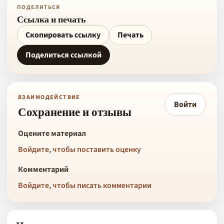
ПОДЕЛИТЬСЯ
Ссылка и печать
Скопировать ссылку
Печать
Поделиться ссылкой
ВЗАИМОДЕЙСТВИЕ
Войти
Сохранение и отзывы
Оцените материал
Войдите, чтобы поставить оценку
Комментарий
Войдите, чтобы писать комментарии