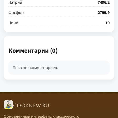
Натрий
7496.2
Фосфор
2799.9
Цинк
10
Комментарии (0)
Пока нет комментариев.
COOKNEW.RU
Обновленный интерфейс классического