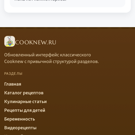
COOKNEW.RU
Обновленный интерфейс классического
Cooknew с привычной структурой разделов.
РАЗДЕЛЫ
Главная
Каталог рецептов
Кулинарные статьи
Рецепты для детей
Беременность
Видеорецепты