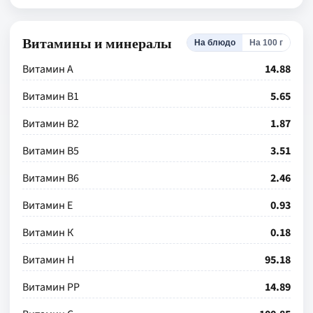
Витамины и минералы
На блюдо
На 100 г
Витамин А
14.88
Витамин В1
5.65
Витамин В2
1.87
Витамин В5
3.51
Витамин В6
2.46
Витамин Е
0.93
Витамин К
0.18
Витамин Н
95.18
Витамин РР
14.89