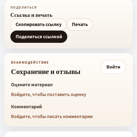
ПОДЕЛИТЬСЯ
Ссылка и печать
Скопировать ссылку
Печать
Поделиться ссылкой
ВЗАИМОДЕЙСТВИЕ
Войти
Сохранение и отзывы
Оцените материал
Войдите, чтобы поставить оценку
Комментарий
Войдите, чтобы писать комментарии