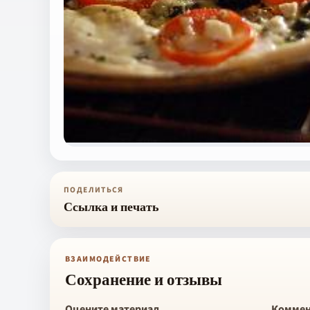
ПОДЕЛИТЬСЯ
Ссылка и печать
ВЗАИМОДЕЙСТВИЕ
Сохранение и отзывы
Оцените материал
Коммен