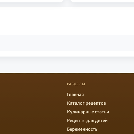
РАЗДЕЛЫ
Главная
Каталог рецептов
Кулинарные статьи
Рецепты для детей
Беременность