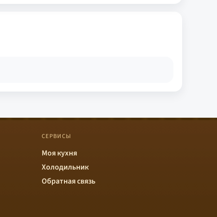
СЕРВИСЫ
Моя кухня
Холодильник
Обратная связь