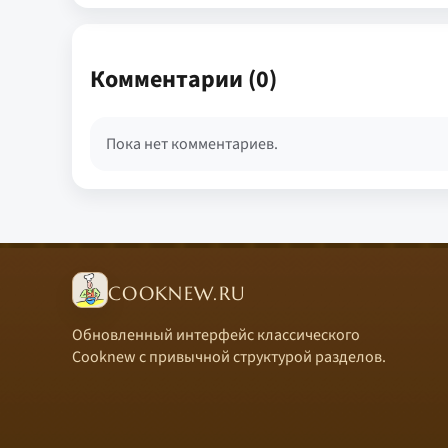
Комментарии (0)
Пока нет комментариев.
COOKNEW.RU
Обновленный интерфейс классического
Cooknew с привычной структурой разделов.