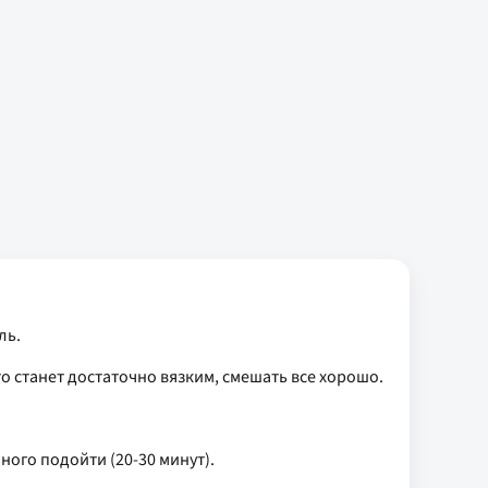
ль.
то станет достаточно вязким, смешать все хорошо.
ного подойти (20-30 минут).