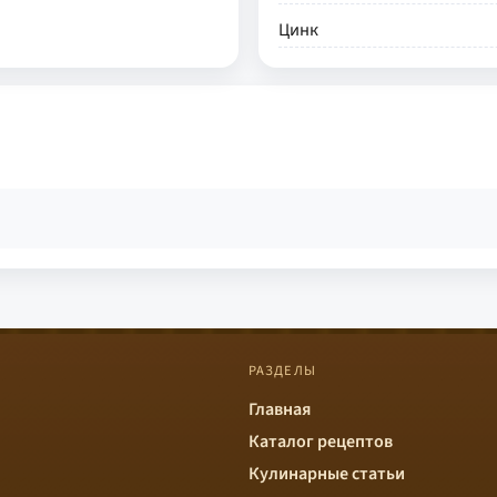
Цинк
РАЗДЕЛЫ
Главная
Каталог рецептов
Кулинарные статьи