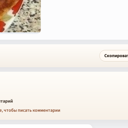
Скопирова
тарий
е, чтобы писать комментарии