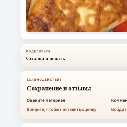
ПОДЕЛИТЬСЯ
Ссылка и печать
ВЗАИМОДЕЙСТВИЕ
Сохранение и отзывы
Оцените материал
Коммен
Войдите, чтобы поставить оценку
Войдит