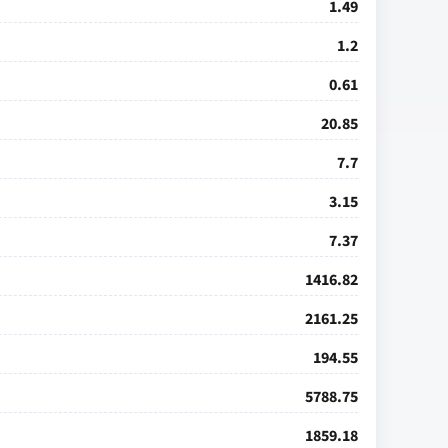
1.49
1.2
0.61
20.85
7.7
3.15
7.37
1416.82
2161.25
194.55
5788.75
1859.18