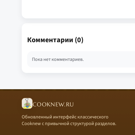
Комментарии (0)
Пока нет комментариев.
COOKNEW.RU
Обновленный интерфейс классического
Cooknew с привычной структурой разделов.