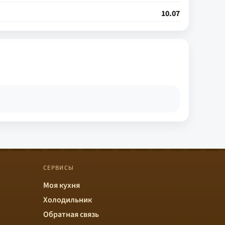
10.07
СЕРВИСЫ
Моя кухня
Холодильник
Обратная связь