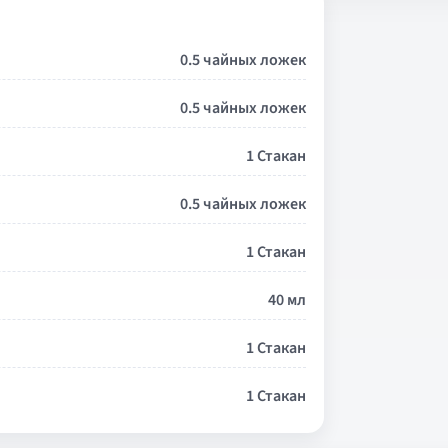
0.5 чайных ложек
0.5 чайных ложек
1 Стакан
0.5 чайных ложек
1 Стакан
40 мл
1 Стакан
1 Стакан