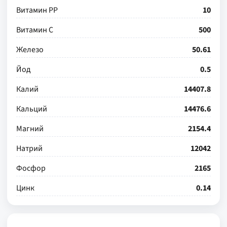
Витамин РР
10
Витамин С
500
Железо
50.61
Йод
0.5
Калий
14407.8
Кальций
14476.6
Магний
2154.4
Натрий
12042
Фосфор
2165
Цинк
0.14