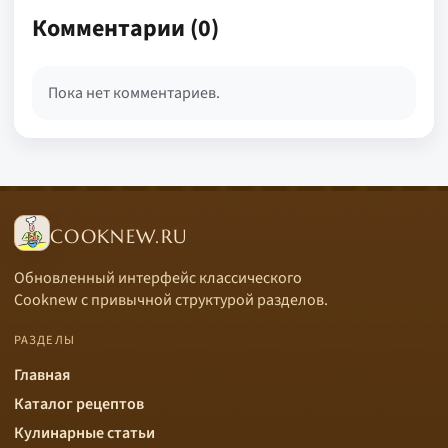
Комментарии (0)
Пока нет комментариев.
COOKNEW.RU
Обновленный интерфейс классического
Cooknew с привычной структурой разделов.
РАЗДЕЛЫ
Главная
Каталог рецептов
Кулинарные статьи