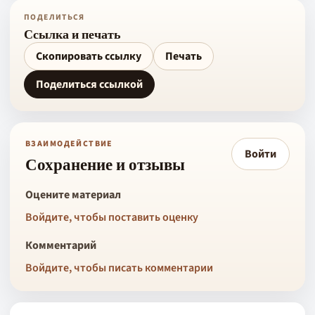
ПОДЕЛИТЬСЯ
Ссылка и печать
Скопировать ссылку
Печать
Поделиться ссылкой
ВЗАИМОДЕЙСТВИЕ
Войти
Сохранение и отзывы
Оцените материал
Войдите, чтобы поставить оценку
Комментарий
Войдите, чтобы писать комментарии