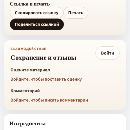
Ссылка и печать
Скопировать ссылку
Печать
Поделиться ссылкой
ВЗАИМОДЕЙСТВИЕ
Войти
Сохранение и отзывы
Оцените материал
Войдите, чтобы поставить оценку
Комментарий
Войдите, чтобы писать комментарии
Ингредиенты