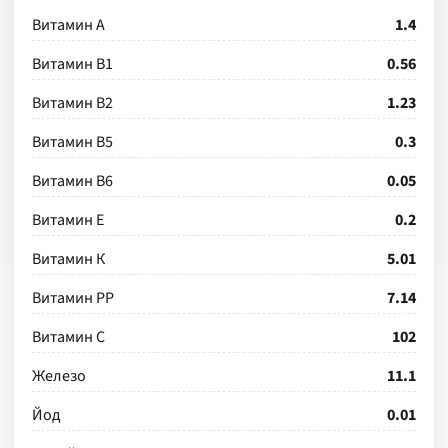
Витамин А
1.4
Витамин В1
0.56
Витамин В2
1.23
Витамин В5
0.3
Витамин В6
0.05
Витамин Е
0.2
Витамин К
5.01
Витамин РР
7.14
Витамин С
102
Железо
11.1
Йод
0.01