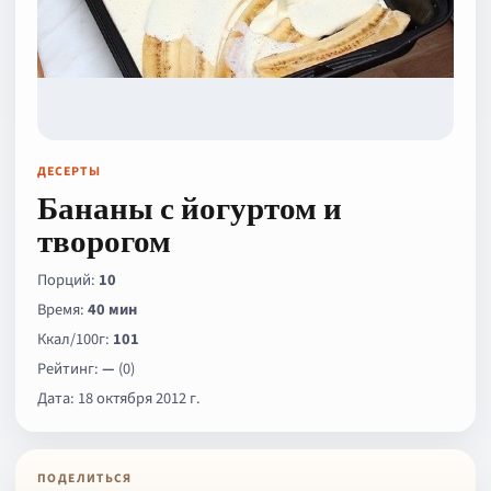
ДЕСЕРТЫ
Бананы с йогуртом и
творогом
Порций:
10
Время:
40 мин
Ккал/100г:
101
Рейтинг:
—
(0)
Дата: 18 октября 2012 г.
ПОДЕЛИТЬСЯ