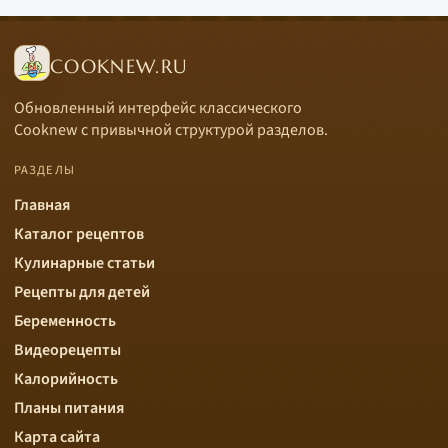
COOKNEW.RU
Обновленный интерфейс классического
Cooknew с привычной структурой разделов.
РАЗДЕЛЫ
Главная
Каталог рецептов
Кулинарные статьи
Рецепты для детей
Беременность
Видеорецепты
Калорийность
Планы питания
Карта сайта