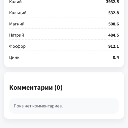
Калий
3932.5
Кальций
532.8
Магний
508.6
Натрий
484.5
Фосфор
912.1
Цинк
0.4
Комментарии (0)
Пока нет комментариев.