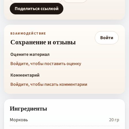
Поделиться ссылкой
ВЗАИМОДЕЙСТВИЕ
Войти
Сохранение и отзывы
Оцените материал
Войдите, чтобы поставить оценку
Комментарий
Войдите, чтобы писать комментарии
Ингредиенты
Морковь
20 гр