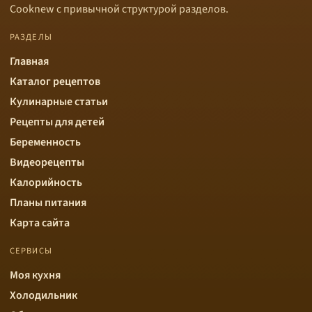
Cooknew с привычной структурой разделов.
РАЗДЕЛЫ
Главная
Каталог рецептов
Кулинарные статьи
Рецепты для детей
Беременность
Видеорецепты
Калорийность
Планы питания
Карта сайта
СЕРВИСЫ
Моя кухня
Холодильник