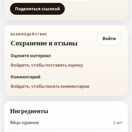
Поделиться ссылкой
ВЗАИМОДЕЙСТВИЕ
Войти
Сохранение и отзывы
Оцените материал
Войдите, чтобы поставить оценку
Комментарий
Войдите, чтобы писать комментарии
Ингредиенты
Яйцо куриное
1 шт