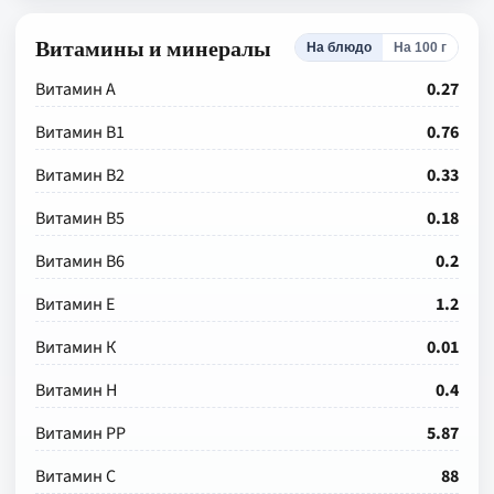
Витамины и минералы
На блюдо
На 100 г
Витамин А
0.27
Витамин В1
0.76
Витамин В2
0.33
Витамин В5
0.18
Витамин В6
0.2
Витамин Е
1.2
Витамин К
0.01
Витамин Н
0.4
Витамин РР
5.87
Витамин С
88