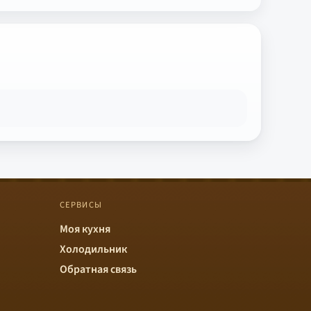
СЕРВИСЫ
Моя кухня
Холодильник
Обратная связь