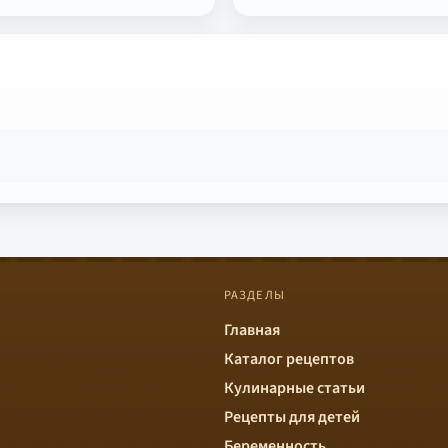
РАЗДЕЛЫ
Главная
Каталог рецептов
Кулинарные статьи
Рецепты для детей
Беременность