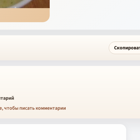
Скопирова
тарий
е, чтобы писать комментарии