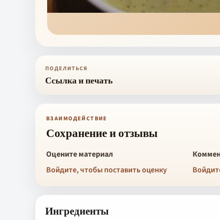
ПОДЕЛИТЬСЯ
Ссылка и печать
ВЗАИМОДЕЙСТВИЕ
Сохранение и отзывы
Оцените материал
Коммен
Войдите, чтобы поставить оценку
Войдит
Ингредиенты