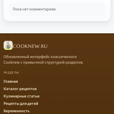
Пока нет комментариев.
COOKNEW.RU
Обновленный интерфейс классического
Cooknew с привычной структурой разделов.
РАЗДЕЛЫ
Главная
Каталог рецептов
Кулинарные статьи
Рецепты для детей
Беременность