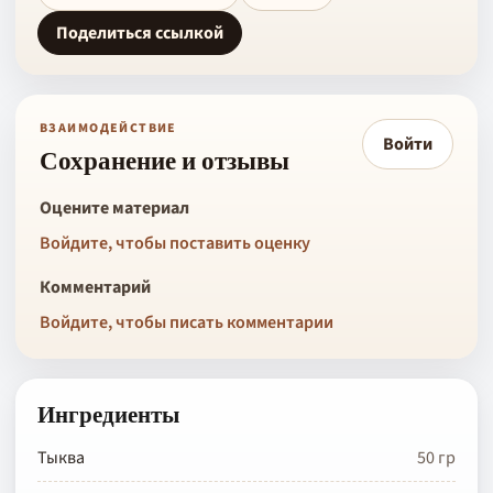
Поделиться ссылкой
ВЗАИМОДЕЙСТВИЕ
Войти
Сохранение и отзывы
Оцените материал
Войдите, чтобы поставить оценку
Комментарий
Войдите, чтобы писать комментарии
Ингредиенты
Тыква
50 гр