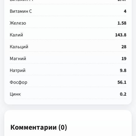
Витамин С
4
Железо
1.58
Калий
143.8
Кальций
28
Магний
19
Натрий
9.8
Фосфор
56.1
Цинк
0.2
Комментарии (0)